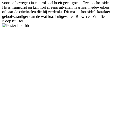
voort te bewegen in een rolstoel heeft geen goed effect op Ironside.
Hij is humeurig en kan nog al eens uitvallen naar zijn medewerkers
of naar de criminelen die hij verdenkt. Dit maakt Ironside’s karakter
geloofwaardiger dan de wat braaf uitgevallen Brown en Whitfield.
Koop bij Bol