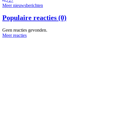
27
Meer nieuwsberichten
Populaire reacties (0)
Geen reacties gevonden.
Meer reacties