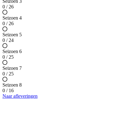
Seizoen 3
0 / 26
Seizoen 4
0 / 26
Seizoen 5
0 / 24
Seizoen 6
0 / 25
Seizoen 7
0 / 25
Seizoen 8
0 / 16
Naar afleveringen