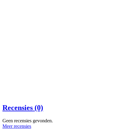
Recensies (0)
Geen recensies gevonden.
Meer recensies