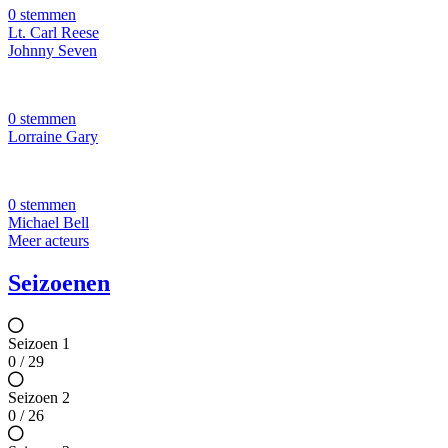
0 stemmen
Lt. Carl Reese
Johnny Seven
0 stemmen
Lorraine Gary
0 stemmen
Michael Bell
Meer acteurs
Seizoenen
Seizoen 1
0 / 29
Seizoen 2
0 / 26