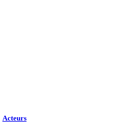
Acteurs