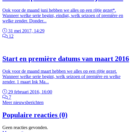
Ook voor de maand juni hebben we alles op een rijtje gezet*.
Wanneer welke serie begint, eindigt, welk seizoen of première en
welke zender. Donder...
31 mei 2017, 14:29
12
Start en première datums van maart 2016
Ook voor de maand maart hebben we alles op een rijtje gezet.
Wanneer welke serie begint, welk seizoen of première en welke
zender. 1 maart Ink Ma...
29 februari 2016, 16:00
7
Meer nieuwsberichten
Populaire reacties (0)
Geen reacties gevonden.