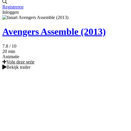
Registreren
Inloggen
Avengers Assemble (2013)
7.8
/ 10
20 min
Animatie
Volg deze serie
Bekijk trailer