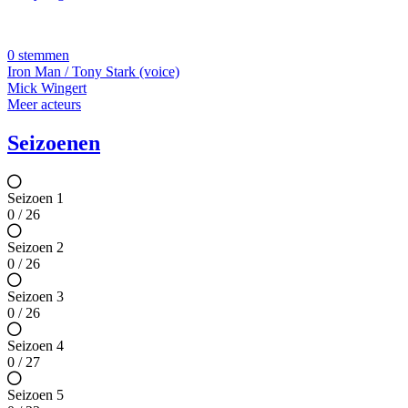
0 stemmen
Iron Man / Tony Stark (voice)
Mick Wingert
Meer acteurs
Seizoenen
Seizoen 1
0 / 26
Seizoen 2
0 / 26
Seizoen 3
0 / 26
Seizoen 4
0 / 27
Seizoen 5