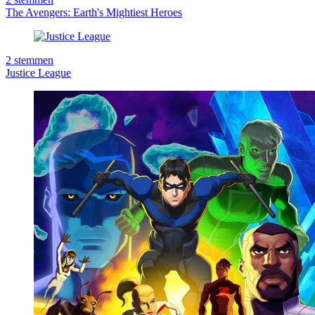
The Avengers: Earth's Mightiest Heroes
2
stemmen
Justice League