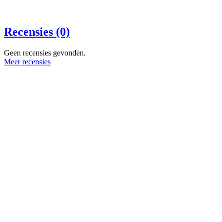
Recensies (0)
Geen recensies gevonden.
Meer recensies