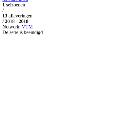
1
seizoenen
/
13
afleveringen
/
2018 - 2018
Netwerk:
VTM
De serie is beëindigd