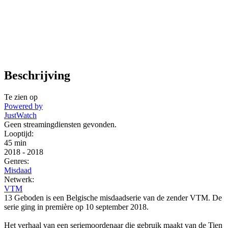
Beschrijving
Te zien op
Powered by
JustWatch
Geen streamingdiensten gevonden.
Looptijd:
45 min
2018
-
2018
Genres:
Misdaad
Netwerk:
VTM
13 Geboden is een Belgische misdaadserie van de zender VTM. De
serie ging in première op 10 september 2018.
Het verhaal van een seriemoordenaar die gebruik maakt van de Tien