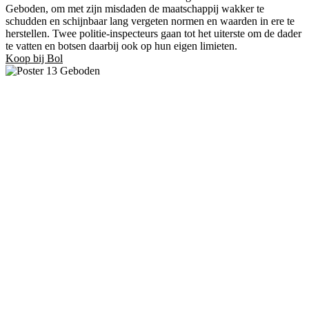
Geboden, om met zijn misdaden de maatschappij wakker te
schudden en schijnbaar lang vergeten normen en waarden in ere te
herstellen. Twee politie-inspecteurs gaan tot het uiterste om de dader
te vatten en botsen daarbij ook op hun eigen limieten.
Koop bij Bol