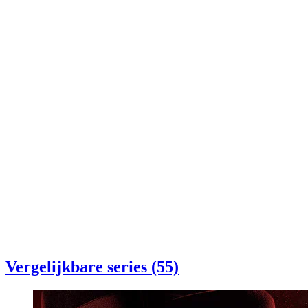
Vergelijkbare series (55)