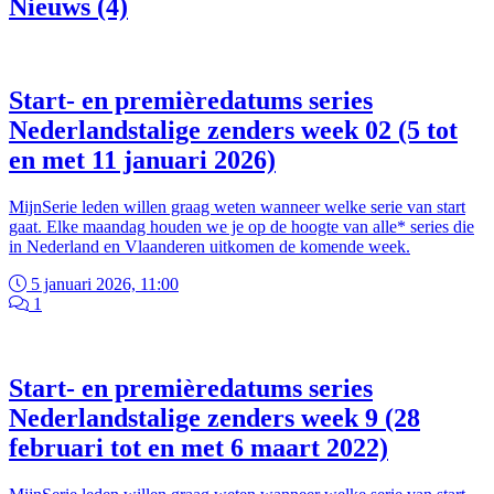
Nieuws (4)
Start- en premièredatums series
Nederlandstalige zenders week 02 (5 tot
en met 11 januari 2026)
MijnSerie leden willen graag weten wanneer welke serie van start
gaat. Elke maandag houden we je op de hoogte van alle* series die
in Nederland en Vlaanderen uitkomen de komende week.
5 januari 2026, 11:00
1
Start- en premièredatums series
Nederlandstalige zenders week 9 (28
februari tot en met 6 maart 2022)