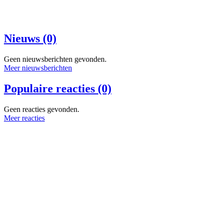
Nieuws (0)
Geen nieuwsberichten gevonden.
Meer nieuwsberichten
Populaire reacties (0)
Geen reacties gevonden.
Meer reacties