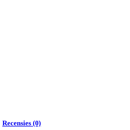
Recensies (0)