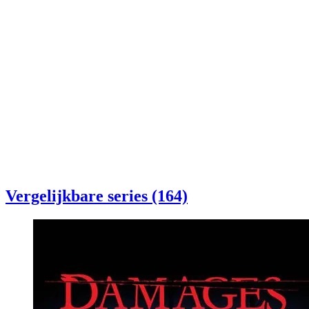
Vergelijkbare series (164)