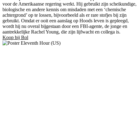
voor de Amerikaanse regering werkt. Hij gebruikt zijn scheikundige,
biologische en andere kennis om misdaden met een ‘chemische
achtergrond’ op te lossen, bijvoorbeeld als er rare stofjes bij zijn
gebruikt. Omdat er ooit een aanslag op Hoods leven is gepleegd,
wordt hij nu overal bijgestaan door een FBI-agente, de jonge en
aantrekkelijke Rachel Young, die zijn lijfwacht en collega is.
Koop bij Bol