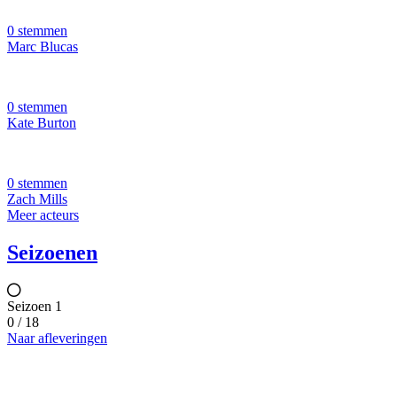
0 stemmen
Marc Blucas
0 stemmen
Kate Burton
0 stemmen
Zach Mills
Meer acteurs
Seizoenen
Seizoen 1
0 / 18
Naar afleveringen