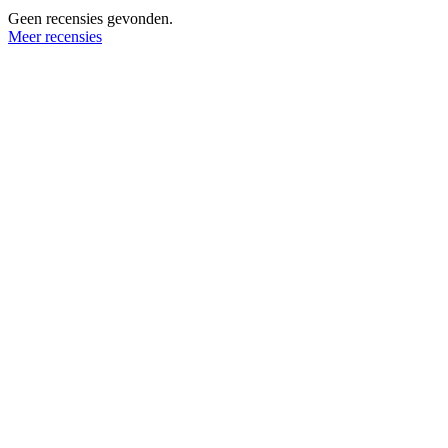
Geen recensies gevonden.
Meer recensies