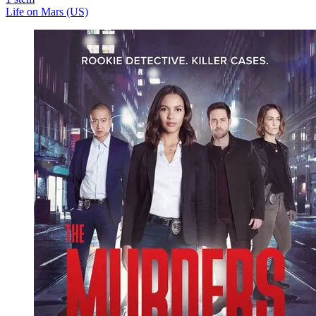
Life on Mars (US)