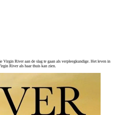
 Virgin River aan de slag te gaan als verpleegkundige. Het leven in
irgin River als haar thuis kan zien.