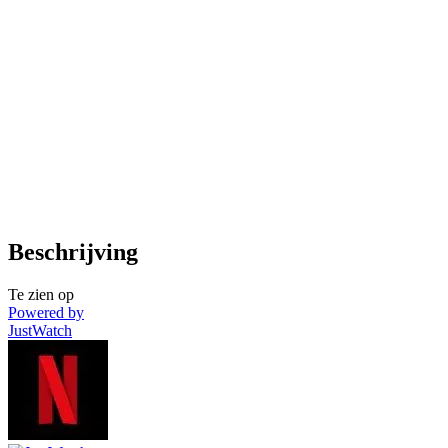
Beschrijving
Te zien op
Powered by
JustWatch