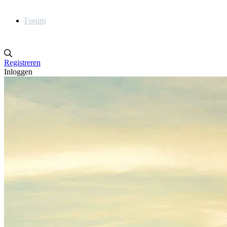
Forum
Registreren
Inloggen