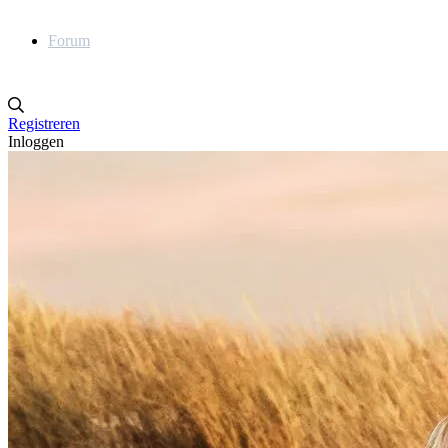
Forum
Registreren
Inloggen