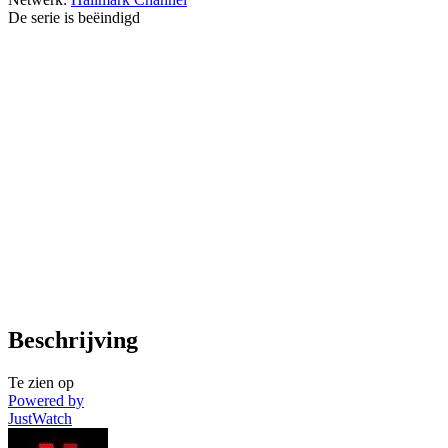
De serie is beëindigd
Beschrijving
Te zien op
Powered by
JustWatch