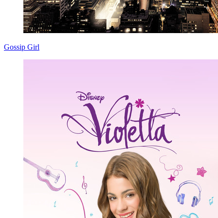
Gossip Girl