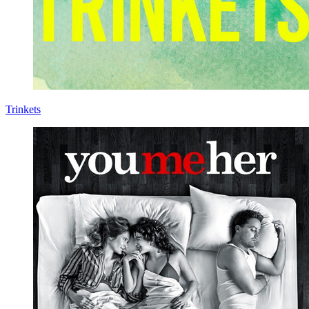
Trinkets