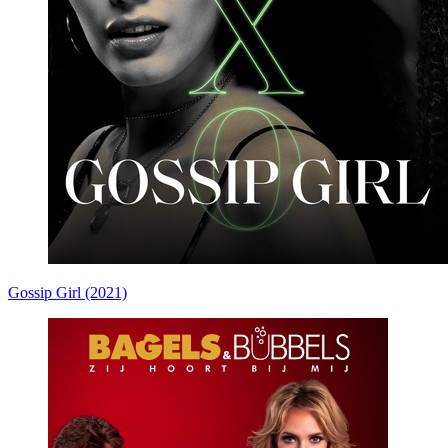
Gossip Girl (2021)