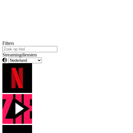
Filters
Streamingdiensten