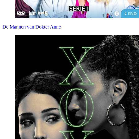
De Mannen van Dokter Anne