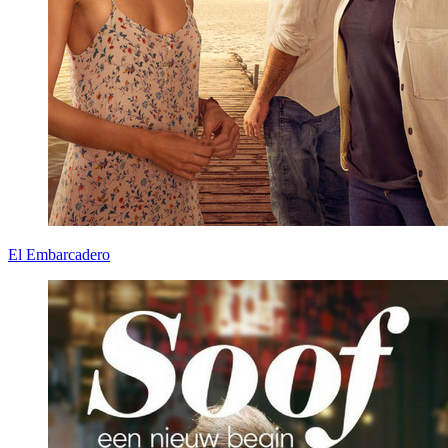
El Embarcadero