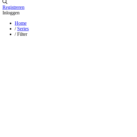
Registreren
Inloggen
Home
/
Series
/
Filter