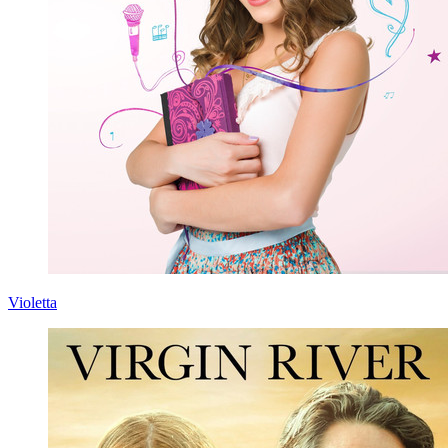
Violetta