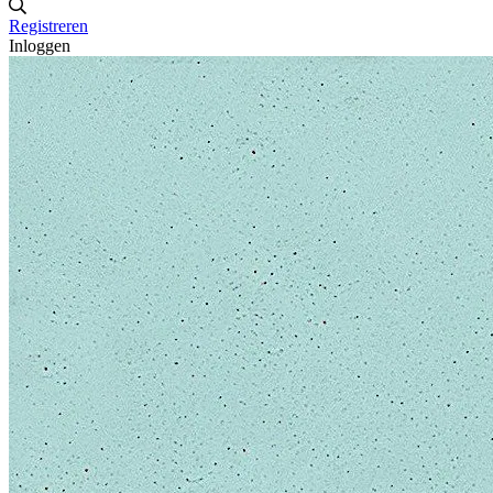
Registreren
Inloggen