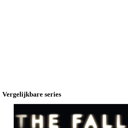
Vergelijkbare series