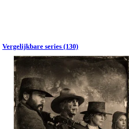
Vergelijkbare series (130)