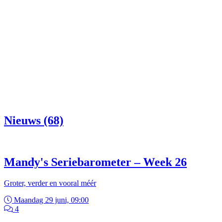
Nieuws (68)
Mandy's Seriebarometer – Week 26
Groter, verder en vooral méér
Maandag 29 juni, 09:00
4