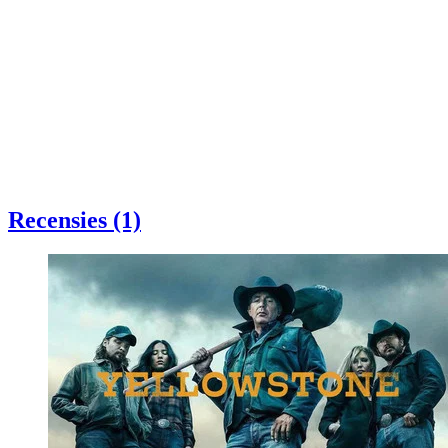
Recensies (1)