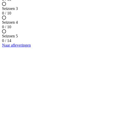
Seizoen 3
0 / 10
Seizoen 4
0 / 10
Seizoen 5
0 / 14
Naar afleveringen