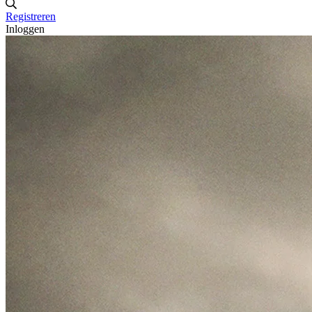
Registreren
Inloggen