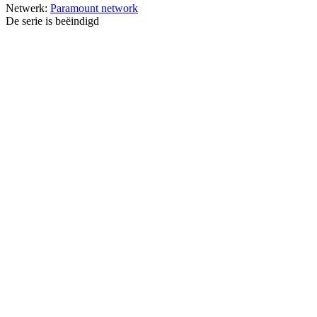
Netwerk:
Paramount network
De serie is beëindigd