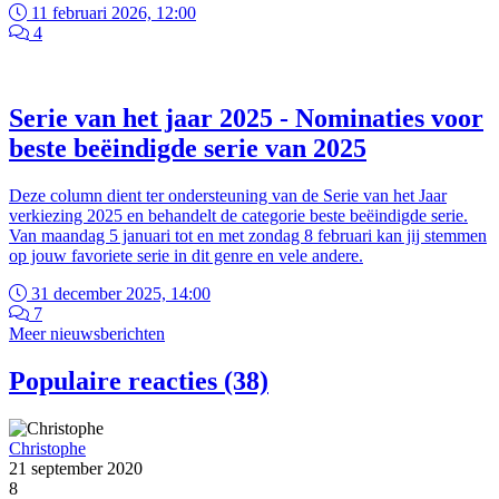
11 februari 2026, 12:00
4
Serie van het jaar 2025 - Nominaties voor
beste beëindigde serie van 2025
Deze column dient ter ondersteuning van de Serie van het Jaar
verkiezing 2025 en behandelt de categorie beste beëindigde serie.
Van maandag 5 januari tot en met zondag 8 februari kan jij stemmen
op jouw favoriete serie in dit genre en vele andere.
31 december 2025, 14:00
7
Meer nieuwsberichten
Populaire reacties (38)
Christophe
21 september 2020
8