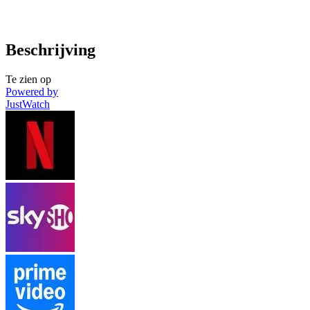
Beschrijving
Te zien op
Powered by
JustWatch