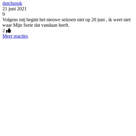
dutchusuk
21 juni 2021
9
Volgens mij begint het nieuwe seizoen niet op 20 juni , ik weet niet
waar Mijn Serie dat vandaan heeft.
2
Meer reacties