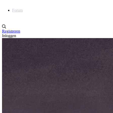
Forum
Registreren
Inloggen