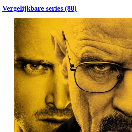
Vergelijkbare series (88)