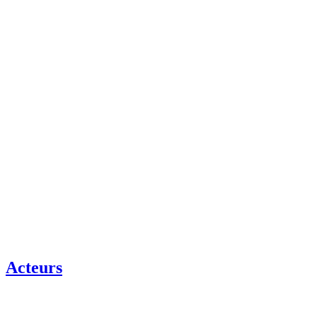
Acteurs