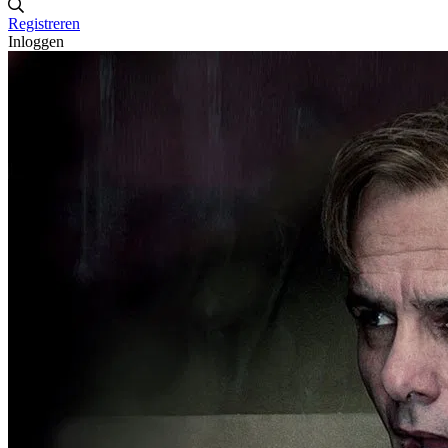
Registreren
Inloggen