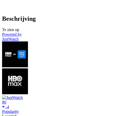
Beschrijving
Te zien op
Powered by
JustWatch
80
-4
Popularity