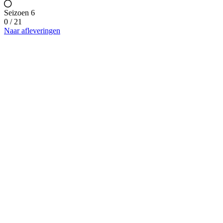
Seizoen 6
0 / 21
Naar afleveringen