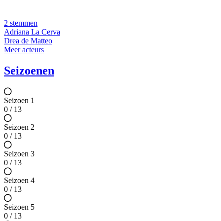
2 stemmen
Adriana La Cerva
Drea de Matteo
Meer acteurs
Seizoenen
Seizoen 1
0 / 13
Seizoen 2
0 / 13
Seizoen 3
0 / 13
Seizoen 4
0 / 13
Seizoen 5
0 / 13