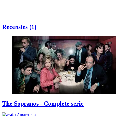
Recensies (1)
The Sopranos - Complete serie