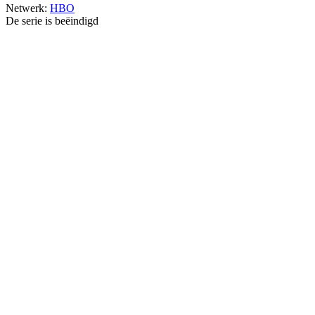
Netwerk:
HBO
De serie is beëindigd