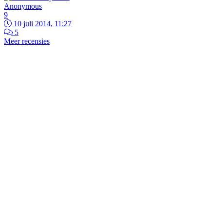
Anonymous
9
10 juli 2014, 11:27
5
Meer recensies