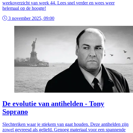
weekoverzicht van week 44. Lees snel verder en wees weer
helemaal op de hoogte!
3 november 2025, 09:00
De evolutie van antihelden - Tony
Soprano
Slechteriken waar je stiekem van gaat houden. Deze antihelden zijn
zowel gevreesd als geliefd. Genoeg materiaal voor een spannende