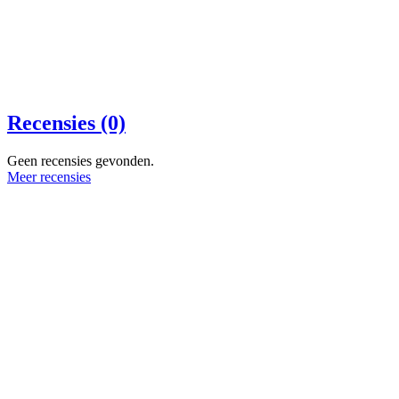
Recensies (0)
Geen recensies gevonden.
Meer recensies