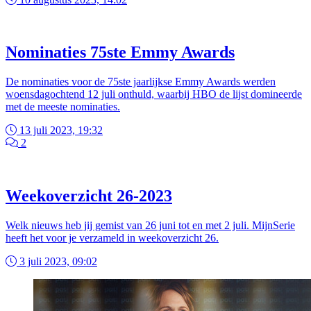
Nominaties 75ste Emmy Awards
De nominaties voor de 75ste jaarlijkse Emmy Awards werden
woensdagochtend 12 juli onthuld, waarbij HBO de lijst domineerde
met de meeste nominaties.
13 juli 2023, 19:32
2
Weekoverzicht 26-2023
Welk nieuws heb jij gemist van 26 juni tot en met 2 juli. MijnSerie
heeft het voor je verzameld in weekoverzicht 26.
3 juli 2023, 09:02