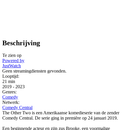
Beschrijving
Te zien op
Powered by
JustWatch
Geen streamingdiensten gevonden.
Looptijd:
21 min
2019
-
2023
Genres:
Comedy
Netwerk:
Comedy Central
The Other Two is een Amerikaanse komedieserie van de zender
Comedy Central. De serie ging in première op 24 januari 2019.
Een beginnende acteur en zijn zus Brooke, een voormalige