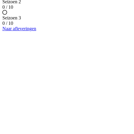
Seizoen 2
0 / 10
Seizoen 3
0 / 10
Naar afleveringen