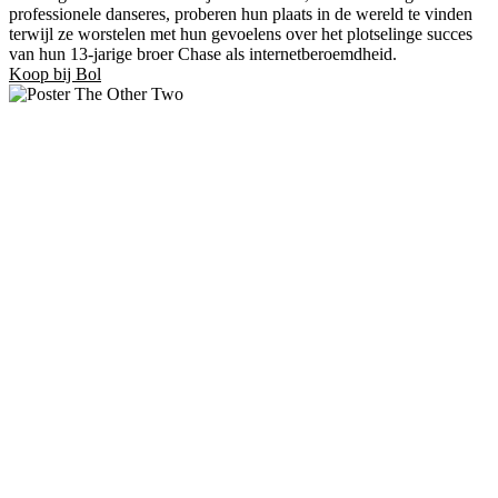
professionele danseres, proberen hun plaats in de wereld te vinden
terwijl ze worstelen met hun gevoelens over het plotselinge succes
van hun 13-jarige broer Chase als internetberoemdheid.
Koop bij Bol