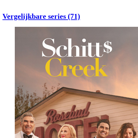
Vergelijkbare series (71)