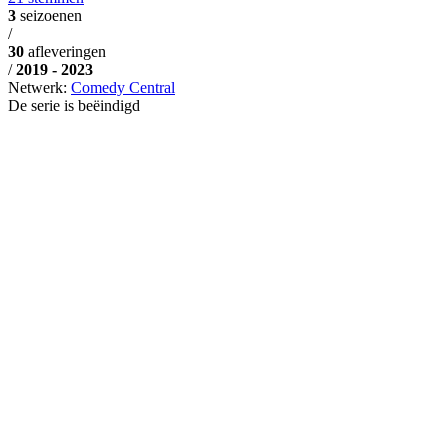
3
seizoenen
/
30
afleveringen
/
2019 - 2023
Netwerk:
Comedy Central
De serie is beëindigd