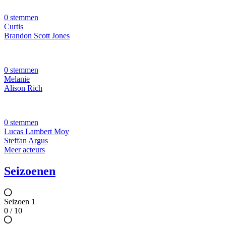
0 stemmen
Curtis
Brandon Scott Jones
0 stemmen
Melanie
Alison Rich
0 stemmen
Lucas Lambert Moy
Steffan Argus
Meer acteurs
Seizoenen
Seizoen 1
0 / 10