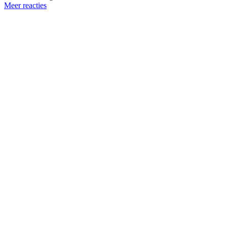
Meer reacties