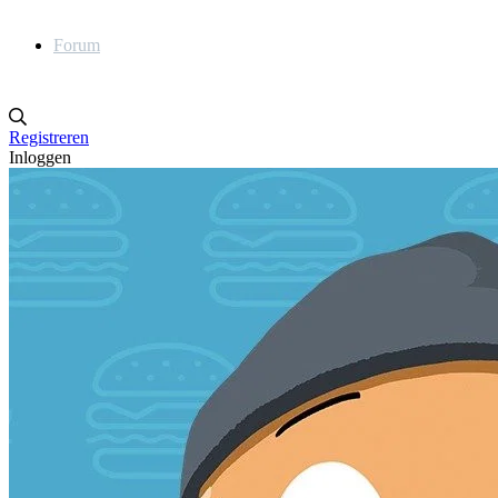
Forum
Registreren
Inloggen