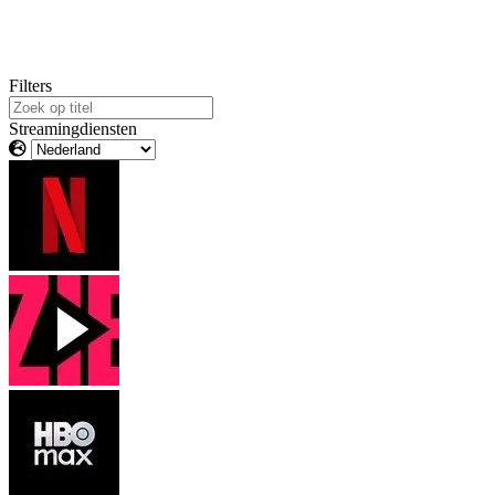
Filters
Streamingdiensten