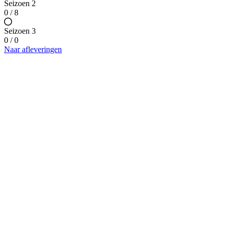
Seizoen 2
0 / 8
Seizoen 3
0 / 0
Naar afleveringen