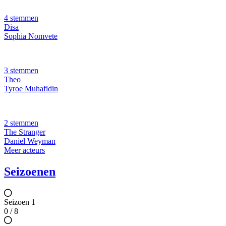
4 stemmen
Disa
Sophia Nomvete
3 stemmen
Theo
Tyroe Muhafidin
2 stemmen
The Stranger
Daniel Weyman
Meer acteurs
Seizoenen
Seizoen 1
0 / 8