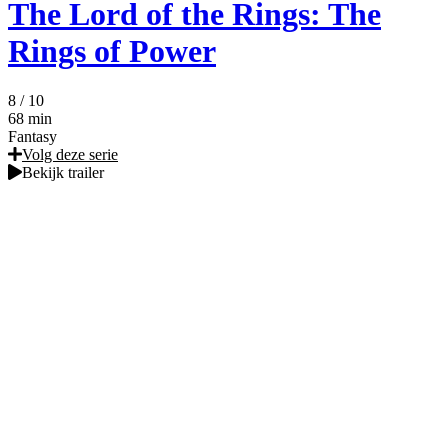
The Lord of the Rings: The
Rings of Power
8
/ 10
68 min
Fantasy
Volg deze serie
Bekijk trailer