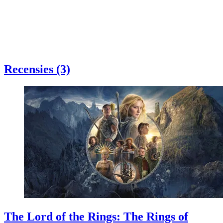
Recensies (3)
The Lord of the Rings: The Rings of