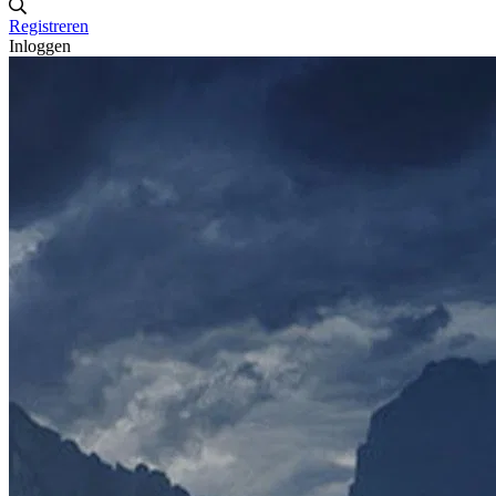
Registreren
Inloggen