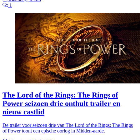
1
The Lord of the Rings: The Rings of
Power seizoen drie onthult trailer en
nieuw castlid
De trailer voor seizoen drie van The Lord of the Rings: The Rings
of Power toont een epische oorlog in Midden-aarde.