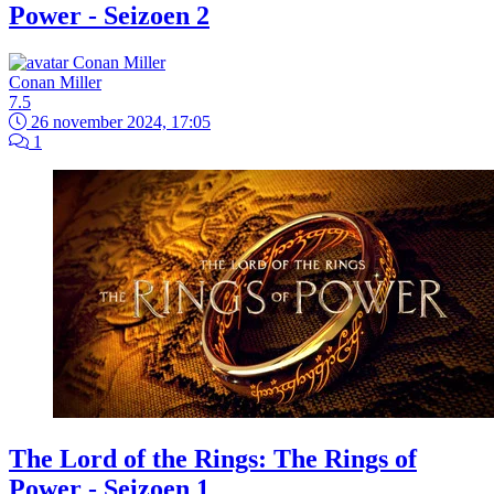
Power - Seizoen 2
Conan Miller
7.5
26 november 2024, 17:05
1
The Lord of the Rings: The Rings of
Power - Seizoen 1