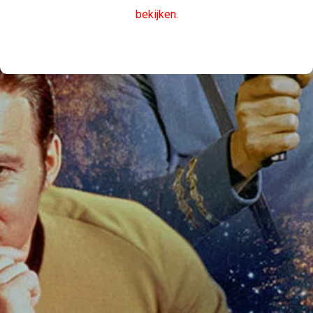
bekijken.