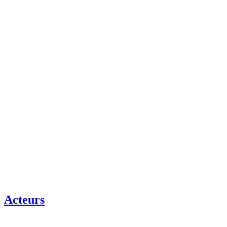
Acteurs