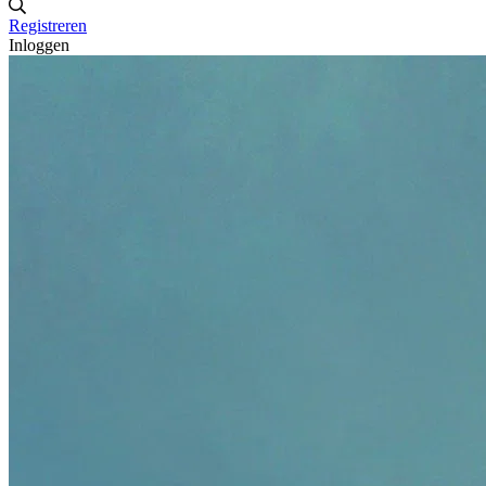
Registreren
Inloggen