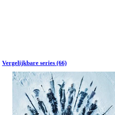
Vergelijkbare series (66)