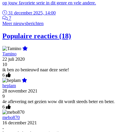
op jouw favoriete serie in dit genre en vele andere.
31 december 2025, 14:00
7
Meer nieuwsberichten
Populaire reacties (18)
Tamino
22 juli 2020
10
ik ben zo benieuwd naar deze serie!
6
heplam
28 november 2021
9
4e aflevering net gezien wow dit wordt steeds beter en beter.
6
mebo870
16 december 2021
-