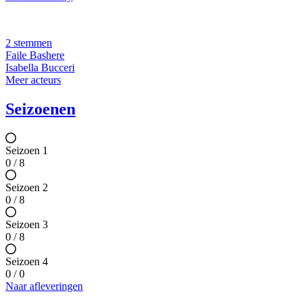
2 stemmen
Faile Bashere
Isabella Bucceri
Meer acteurs
Seizoenen
Seizoen 1
0 / 8
Seizoen 2
0 / 8
Seizoen 3
0 / 8
Seizoen 4
0 / 0
Naar afleveringen