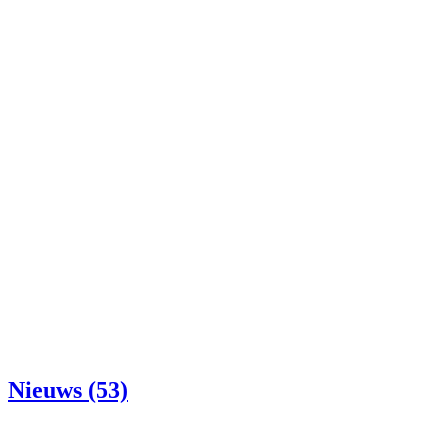
Nieuws (53)