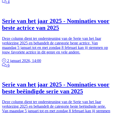
4
Serie van het jaar 2025 - Nominaties voor
beste actrice van 2025
Deze column dient ter ondersteuning van de Serie van het Jaar
verkiezing 2025 en behandelt de categorie beste actrice. Van
maandag 5 januari tot en met zondag 8 februari kan jij stemmen op
jouw favoriete actrice in dit genre en vele andere.
2 januari 2026, 14:00
6
Serie van het jaar 2025 - Nominaties voor
beste beëindigde serie van 2025
Deze column dient ter ondersteuning van de Serie van het Jaar
verkiezing 2025 en behandelt de categorie beste beëindigde serie.
Van maandag 5 januari tot en met zondag 8 februari kan jij stemmen