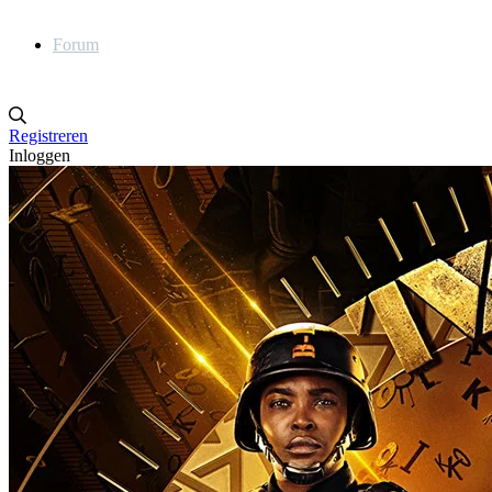
Forum
Registreren
Inloggen