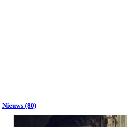
Nieuws (80)