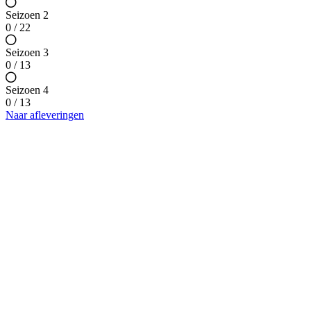
Seizoen 2
0 / 22
Seizoen 3
0 / 13
Seizoen 4
0 / 13
Naar afleveringen