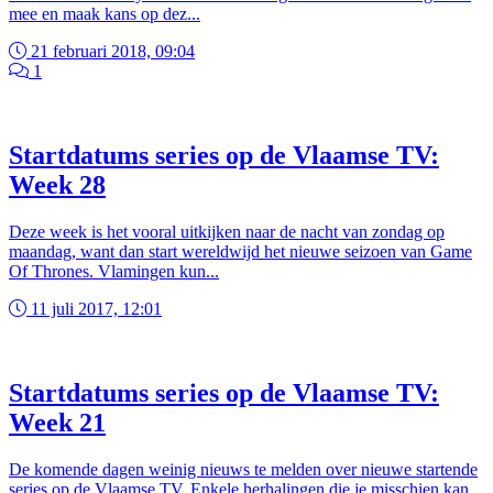
mee en maak kans op dez...
21 februari 2018, 09:04
1
Startdatums series op de Vlaamse TV:
Week 28
Deze week is het vooral uitkijken naar de nacht van zondag op
maandag, want dan start wereldwijd het nieuwe seizoen van Game
Of Thrones. Vlamingen kun...
11 juli 2017, 12:01
Startdatums series op de Vlaamse TV:
Week 21
De komende dagen weinig nieuws te melden over nieuwe startende
series op de Vlaamse TV. Enkele herhalingen die je misschien kan