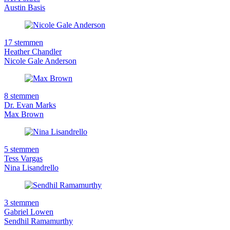
Austin Basis
17 stemmen
Heather Chandler
Nicole Gale Anderson
8 stemmen
Dr. Evan Marks
Max Brown
5 stemmen
Tess Vargas
Nina Lisandrello
3 stemmen
Gabriel Lowen
Sendhil Ramamurthy