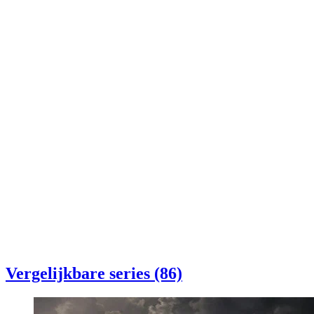
Vergelijkbare series (86)