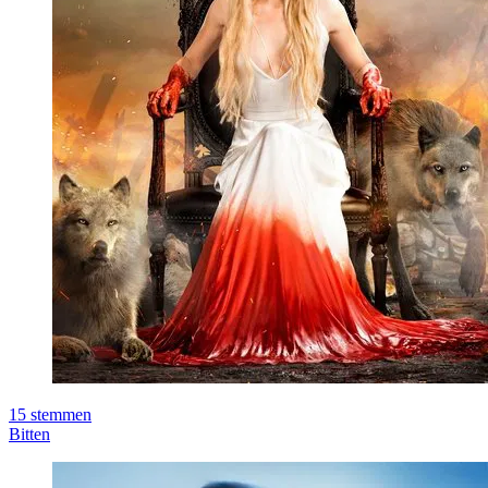
15
stemmen
Bitten