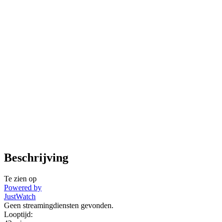
Beschrijving
Te zien op
Powered by
JustWatch
Geen streamingdiensten gevonden.
Looptijd: