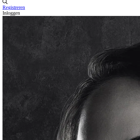
Registreren
Inloggen