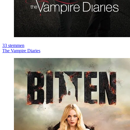
33
stemmen
The Vampire Diaries