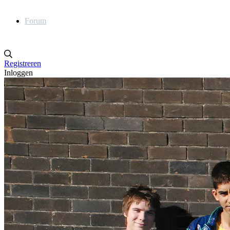
Forum
Registreren
Inloggen