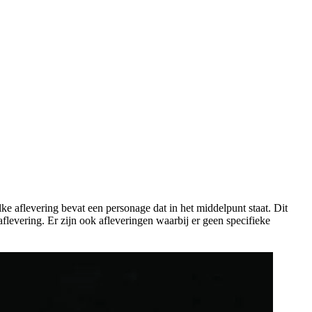
lke aflevering bevat een personage dat in het middelpunt staat. Dit
aflevering. Er zijn ook afleveringen waarbij er geen specifieke