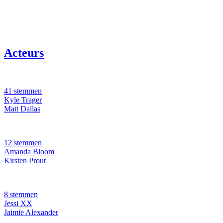
Acteurs
41 stemmen
Kyle Trager
Matt Dallas
12 stemmen
Amanda Bloom
Kirsten Prout
8 stemmen
Jessi XX
Jaimie Alexander