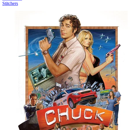
Stitchers