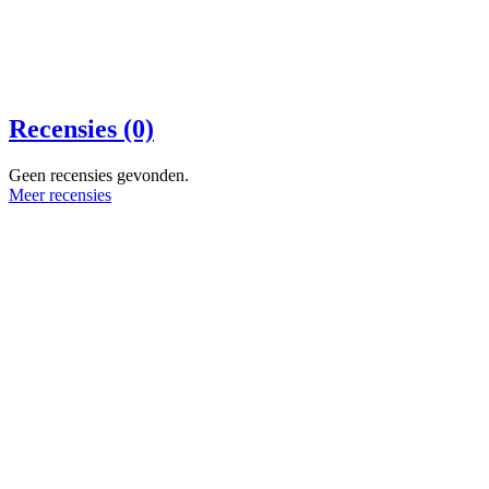
Recensies (0)
Geen recensies gevonden.
Meer recensies