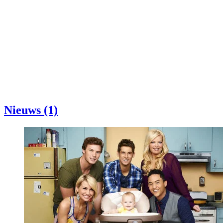
Nieuws (1)