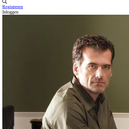
Registreren
Inloggen