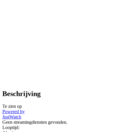
Beschrijving
Te zien op
Powered by
JustWatch
Geen streamingdiensten gevonden.
Looptijd: