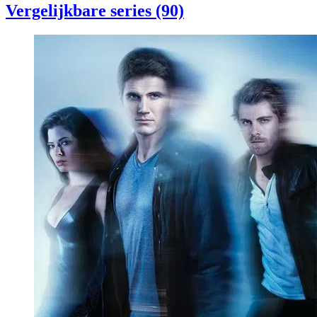
Vergelijkbare series (90)