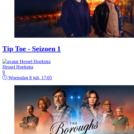
Tip Toe - Seizoen 1
Hessel Hoekstra
9
Woensdag 8 juli, 17:05