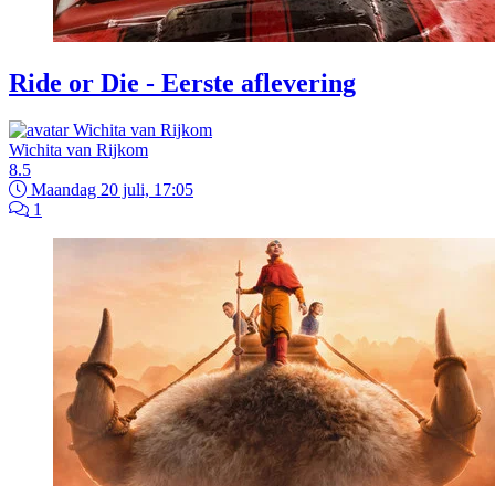
Ride or Die - Eerste aflevering
Wichita van Rijkom
8.5
Maandag 20 juli, 17:05
1