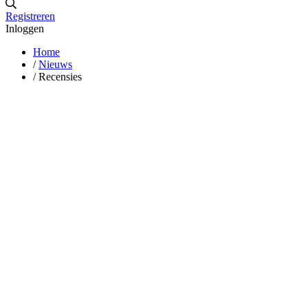
Registreren
Inloggen
Home
/
Nieuws
/
Recensies