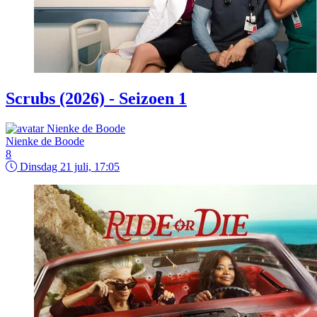
Scrubs (2026) - Seizoen 1
Nienke de Boode
8
Dinsdag 21 juli, 17:05