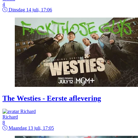
4
Dinsdag 14 juli, 17:06
The Westies - Eerste aflevering
Richard
8
Maandag 13 juli, 17:05