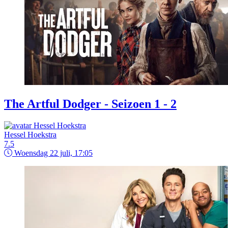
The Artful Dodger - Seizoen 1 - 2
Hessel Hoekstra
7.5
Woensdag 22 juli, 17:05