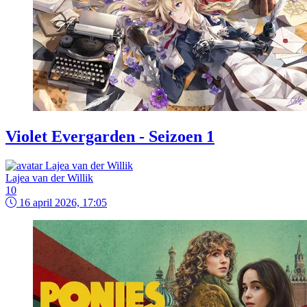
Violet Evergarden - Seizoen 1
Lajea van der Willik
10
16 april 2026, 17:05