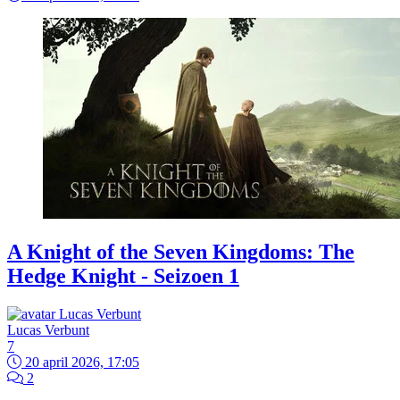
A Knight of the Seven Kingdoms: The
Hedge Knight - Seizoen 1
Lucas Verbunt
7
20 april 2026, 17:05
2