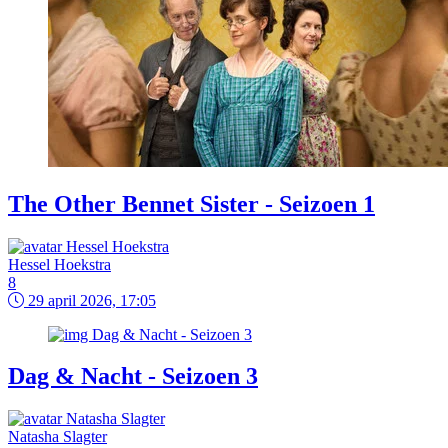
The Other Bennet Sister - Seizoen 1
Hessel Hoekstra
8
29 april 2026, 17:05
Dag & Nacht - Seizoen 3
Natasha Slagter