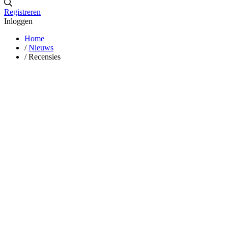
Registreren
Inloggen
Home
/
Nieuws
/
Recensies