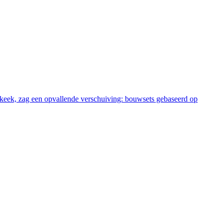
el keek, zag een opvallende verschuiving: bouwsets gebaseerd op