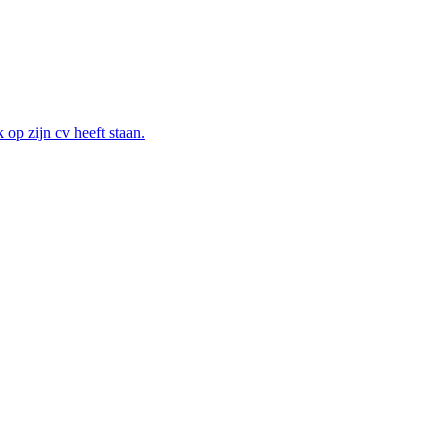
 op zijn cv heeft staan.