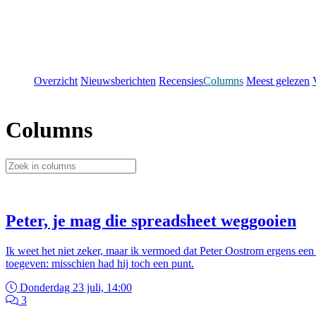
Overzicht
Nieuwsberichten
Recensies
Columns
Meest gelezen
Columns
Peter, je mag die spreadsheet weggooien
Ik weet het niet zeker, maar ik vermoed dat Peter Oostrom ergens een
toegeven: misschien had hij toch een punt.
Donderdag 23 juli, 14:00
3