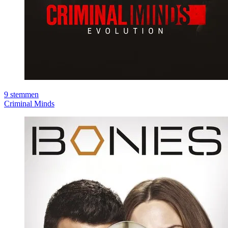
9
stemmen
Criminal Minds