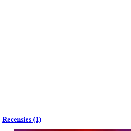
Recensies (1)