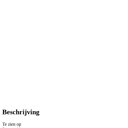
Beschrijving
Te zien op