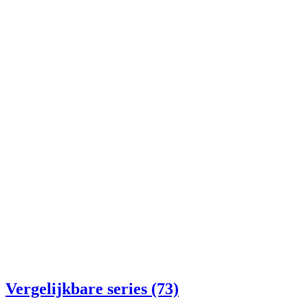
Vergelijkbare series (73)