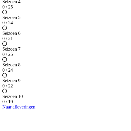
Seizoen 4
0 / 25
Seizoen 5
0 / 24
Seizoen 6
0 / 21
Seizoen 7
0 / 25
Seizoen 8
0 / 24
Seizoen 9
0 / 22
Seizoen 10
0 / 19
Naar afleveringen