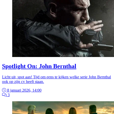
Spotlight On: John Bernthal
Licht uit, spot aan! Tijd om eens te kijken welke serie John Bernthal
ook op zijn cv heeft staan.
8 januari 2026, 14:00
3