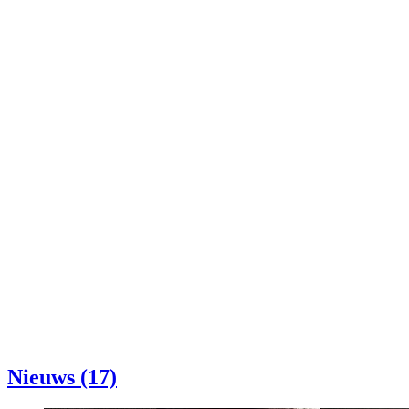
Nieuws (17)