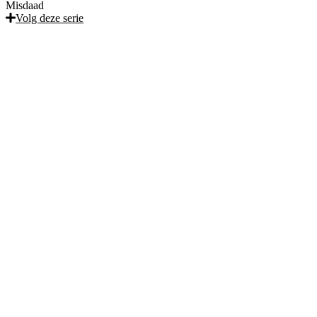
Misdaad
Volg deze serie