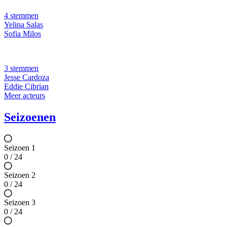
4 stemmen
Yelina Salas
Sofia Milos
3 stemmen
Jesse Cardoza
Eddie Cibrian
Meer acteurs
Seizoenen
Seizoen 1
0 / 24
Seizoen 2
0 / 24
Seizoen 3
0 / 24