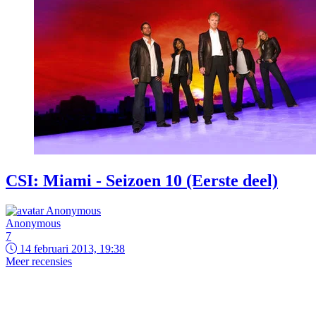
CSI: Miami - Seizoen 10 (Eerste deel)
Anonymous
7
14 februari 2013, 19:38
Meer recensies