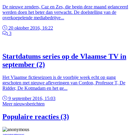
De nieuwe zenders, Caz en Zes, die begin deze maand gelanceerd
werden doen het beter dan verwacht. De doelstelling van de
overkoepelende mediabedrijve...
20 oktober 2016, 16:22
3
Startdatums series op de Vlaamse TV in
september (2)
Het Vlaamse fictieseizoen is de voorbije week echt op gang
geschoten met nieuwe afleveringen van Cordon, Professor T, De
Ridder, De Kotmadam en het ge...
9 september 2016, 15:03
Meer nieuwsberichten
Populaire reacties (3)
anonymous