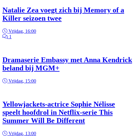
Natalie Zea voegt zich bij Memory of a
Killer seizoen twee
Vrijdag, 16:00
1
Dramaserie Embassy met Anna Kendrick
beland bij MGM+
Vrijdag, 15:00
Yellowjackets-actrice Sophie Nélisse
speelt hoofdrol in Netflix-serie This
Summer Will Be Different
Vrijdag, 13:00