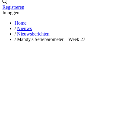
Registreren
Inloggen
Home
/
Nieuws
/
Nieuwsberichten
/
Mandy's Seriebarometer – Week 27