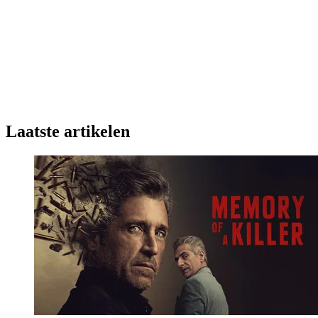
Laatste artikelen