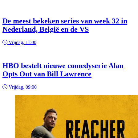
De meest bekeken series van week 32 in
Nederland, België en de VS
Vrijdag, 11:00
HBO bestelt nieuwe comedyserie Alan
Opts Out van Bill Lawrence
Vrijdag, 09:00