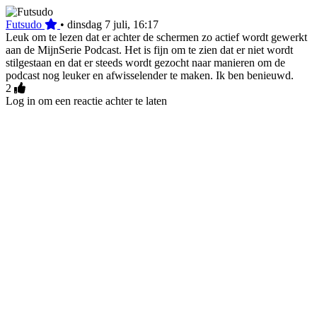
Futsudo
•
dinsdag 7 juli, 16:17
Leuk om te lezen dat er achter de schermen zo actief wordt gewerkt
aan de MijnSerie Podcast. Het is fijn om te zien dat er niet wordt
stilgestaan en dat er steeds wordt gezocht naar manieren om de
podcast nog leuker en afwisselender te maken. Ik ben benieuwd.
2
Log in om een reactie achter te laten