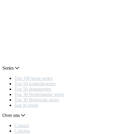
Series
Top 100 beste series
Top 50 komedieseries
Top 50 dramaseries
Top 30 Nederlandse series
Top 30 Belgische series
Jaar in series
Over ons
Contact
Colofon