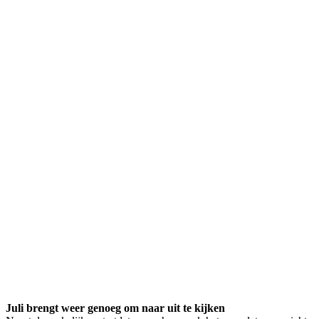
Juli brengt weer genoeg om naar uit te kijken