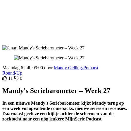
Maandag 6 juli, 09:00 door
Mandy Gelling-Potharst
Round-Up
11
0
Mandy's Seriebarometer – Week 27
In een nieuwe Mandy's Seriebarometer kijkt Mandy terug op
een week vol opvallende comebacks, nieuwe series en recensies.
Daarnaast geeft ze een kijkje achter de schermen van de
zoektocht naar een nóg leukere MijnSerie Podcast.