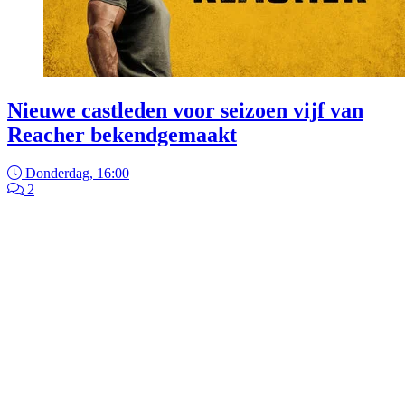
Nieuwe castleden voor seizoen vijf van
Reacher bekendgemaakt
Donderdag, 16:00
2