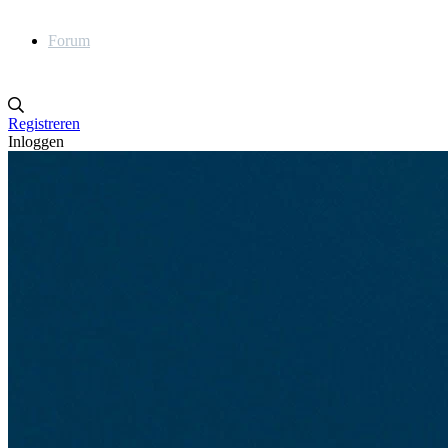
Forum
Registreren
Inloggen