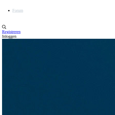
Forum
Registreren
Inloggen