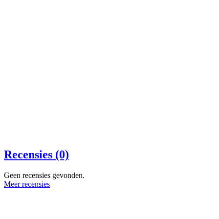
Recensies (0)
Geen recensies gevonden.
Meer recensies