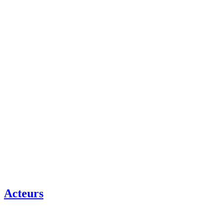
Acteurs