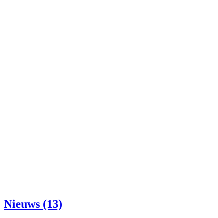
Nieuws (13)