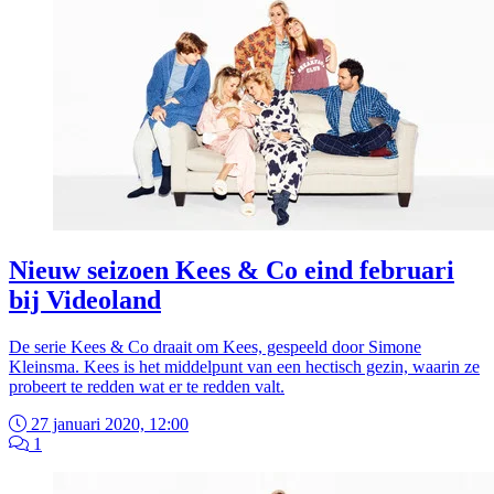
Nieuw seizoen Kees & Co eind februari
bij Videoland
De serie Kees & Co draait om Kees, gespeeld door Simone
Kleinsma. Kees is het middelpunt van een hectisch gezin, waarin ze
probeert te redden wat er te redden valt.
27 januari 2020, 12:00
1