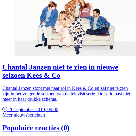
Chantal Janzen niet te zien in nieuwe
seizoen Kees & Co
Chantal Janzen stopt met haar rol in Kees & Co en zal niet te zien
zijn in het volgende seizoen van de televisieserie. De serie past niet
meer in haar drukke schema.
26 september 2019, 09:00
Meer nieuwsberichten
Populaire reacties (0)