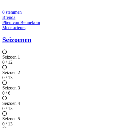
0 stemmen
Brenda
Plien van Bennekom
Meer acteurs
Seizoenen
Seizoen 1
0 / 12
Seizoen 2
0 / 13
Seizoen 3
0 / 6
Seizoen 4
0 / 13
Seizoen 5
0 / 13