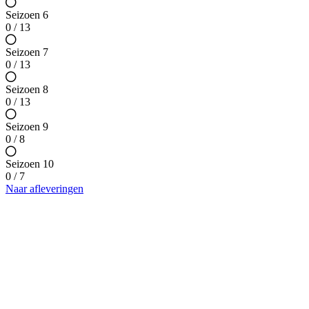
Seizoen 6
0 / 13
Seizoen 7
0 / 13
Seizoen 8
0 / 13
Seizoen 9
0 / 8
Seizoen 10
0 / 7
Naar afleveringen