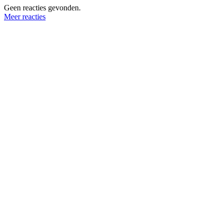
Geen reacties gevonden.
Meer reacties