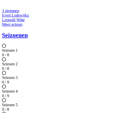
3 stemmen
Evert Lodewijkx
Leopold Witte
Meer acteurs
Seizoenen
Seizoen 1
0 / 8
Seizoen 2
0 / 8
Seizoen 3
0 / 9
Seizoen 4
0 / 9
Seizoen 5
0 / 8