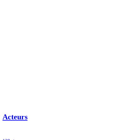
Acteurs