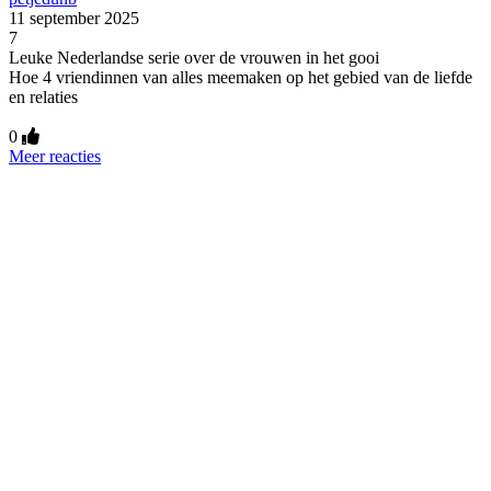
11 september 2025
7
Leuke Nederlandse serie over de vrouwen in het gooi
Hoe 4 vriendinnen van alles meemaken op het gebied van de liefde
en relaties
0
Meer reacties