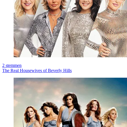
2
stemmen
The Real Housewives of Beverly Hills