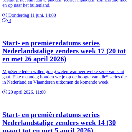
en op naar het buitenland.
Donderdag 11 juni, 14:00
3
Start- en premièredatums series
Nederlandstalige zenders week 17 (20 tot
en met 26 april 2026)
MijnSerie leden willen graag weten wanneer welke serie van start
gaat. Elke maandag houden we je op de hoogte van alle* series die
in Nederland en Vlaanderen uitkomen de komende week.
20 april 2026, 11:00
Start- en premièredatums series
Nederlandstalige zenders week 14 (30
maart tot en met 5 april 2026)