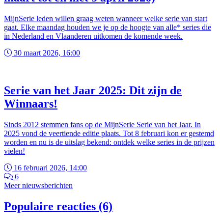
MijnSerie leden willen graag weten wanneer welke serie van start
gaat. Elke maandag houden we je op de hoogte van alle* series die
in Nederland en Vlaanderen uitkomen de komende week.
30 maart 2026, 16:00
Serie van het Jaar 2025: Dit zijn de
Winnaars!
Sinds 2012 stemmen fans op de MijnSerie Serie van het Jaar. In
2025 vond de veertiende editie plaats. Tot 8 februari kon er gestemd
worden en nu is de uitslag bekend: ontdek welke series in de prijzen
vielen!
16 februari 2026, 14:00
6
Meer nieuwsberichten
Populaire reacties (6)