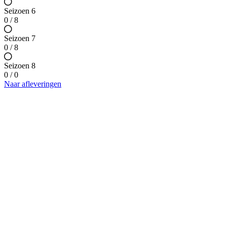
Seizoen 6
0 / 8
Seizoen 7
0 / 8
Seizoen 8
0 / 0
Naar afleveringen