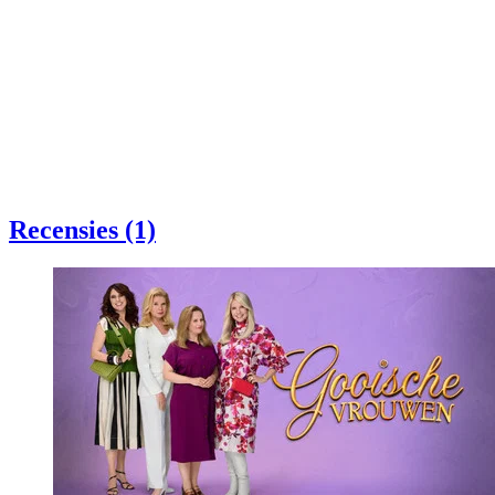
Recensies (1)