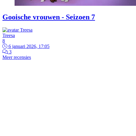
Gooische vrouwen - Seizoen 7
Treesa
8
6 januari 2026, 17:05
3
Meer recensies