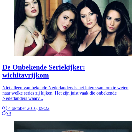
De Onbekende Seriekijker:
wichitavrijkom
Niet alleen van bekende Nederlanders is het interessant om te weten
naar welke series zij kijken. Het zijn juist vaak die onbekende
Nederlanders waarv...
4 oktober 2016, 09:22
3