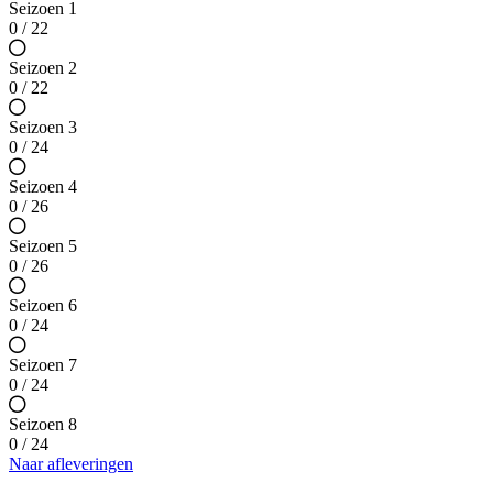
Seizoen 1
0 / 22
Seizoen 2
0 / 22
Seizoen 3
0 / 24
Seizoen 4
0 / 26
Seizoen 5
0 / 26
Seizoen 6
0 / 24
Seizoen 7
0 / 24
Seizoen 8
0 / 24
Naar afleveringen