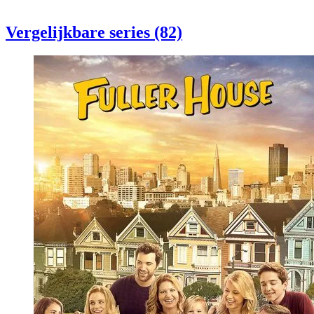
Vergelijkbare series (82)