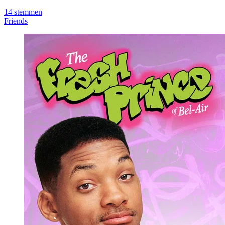
14
stemmen
Friends