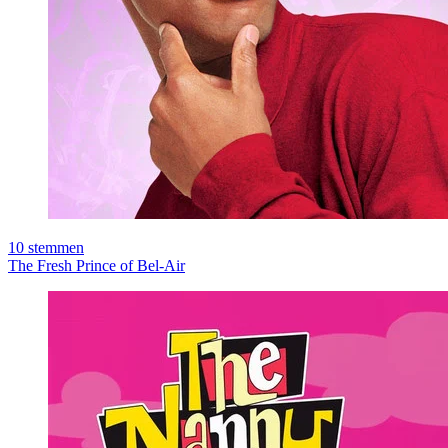
10
stemmen
The Fresh Prince of Bel-Air