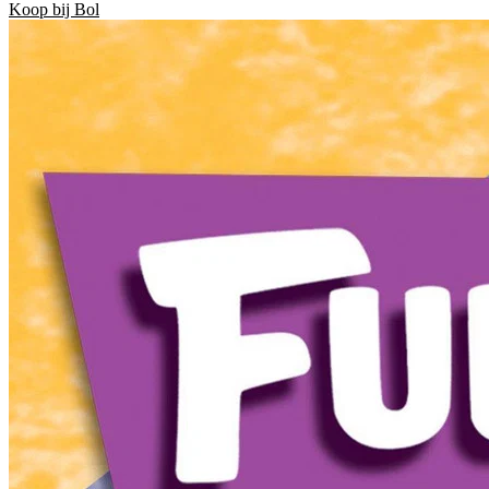
Koop bij Bol