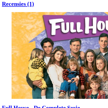
Recensies (1)
Full House - De Complete Serie