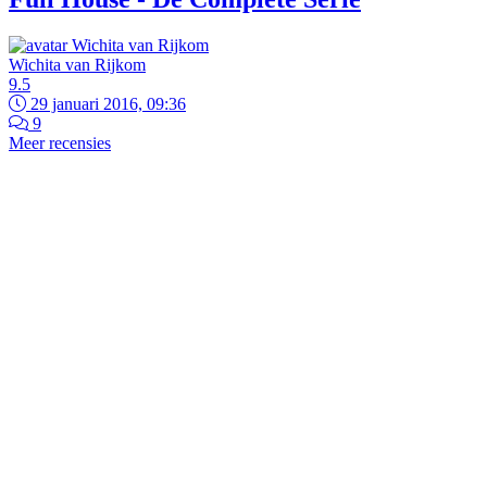
Wichita van Rijkom
9.5
29 januari 2016, 09:36
9
Meer recensies