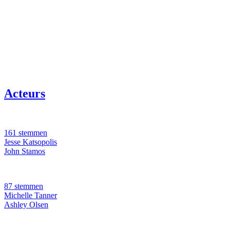
Acteurs
161 stemmen
Jesse Katsopolis
John Stamos
87 stemmen
Michelle Tanner
Ashley Olsen