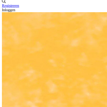
Registreren
Inloggen