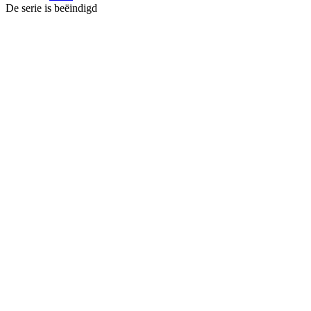
De serie is beëindigd