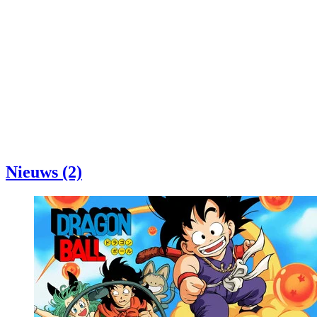
Nieuws (2)