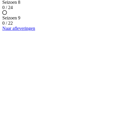
Seizoen 8
0 / 24
Seizoen 9
0 / 22
Naar afleveringen