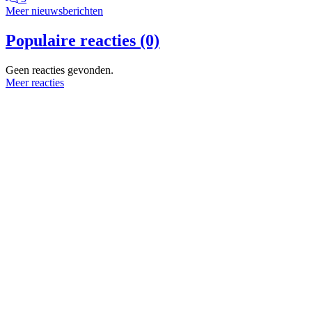
Meer nieuwsberichten
Populaire reacties (0)
Geen reacties gevonden.
Meer reacties