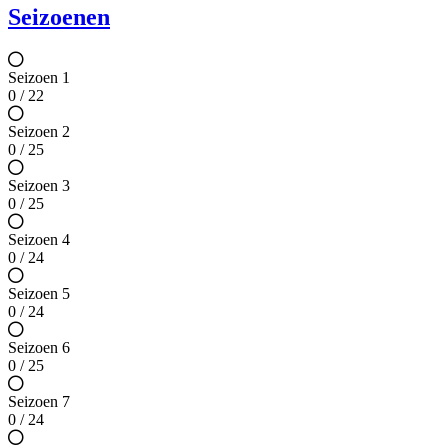
Seizoenen
Seizoen 1
0 / 22
Seizoen 2
0 / 25
Seizoen 3
0 / 25
Seizoen 4
0 / 24
Seizoen 5
0 / 24
Seizoen 6
0 / 25
Seizoen 7
0 / 24