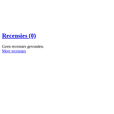
Recensies (0)
Geen recensies gevonden.
Meer recensies