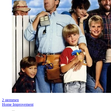
2
stemmen
Home Improvement