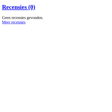
Recensies (0)
Geen recensies gevonden.
Meer recensies