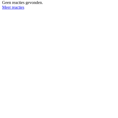
Geen reacties gevonden.
Meer reacties