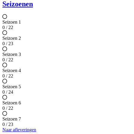
Seizoenen
Seizoen 1
0 / 22
Seizoen 2
0 / 23
Seizoen 3
0 / 22
Seizoen 4
0 / 22
Seizoen 5
0 / 24
Seizoen 6
0 / 22
Seizoen 7
0 / 23
Naar afleveringen