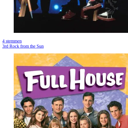
4
stemmen
3rd Rock from the Sun