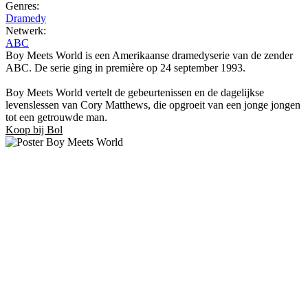
Genres:
Dramedy
Netwerk:
ABC
Boy Meets World is een Amerikaanse dramedyserie van de zender
ABC. De serie ging in première op 24 september 1993.
Boy Meets World vertelt de gebeurtenissen en de dagelijkse
levenslessen van Cory Matthews, die opgroeit van een jonge jongen
tot een getrouwde man.
Koop bij Bol