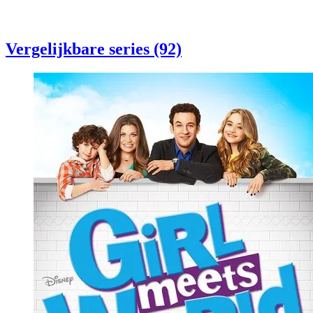
Vergelijkbare series (92)