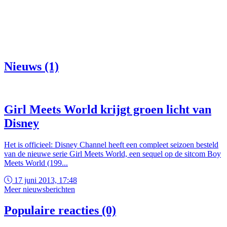
Nieuws (1)
Girl Meets World krijgt groen licht van
Disney
Het is officieel: Disney Channel heeft een compleet seizoen besteld
van de nieuwe serie Girl Meets World, een sequel op de sitcom Boy
Meets World (199...
17 juni 2013, 17:48
Meer nieuwsberichten
Populaire reacties (0)