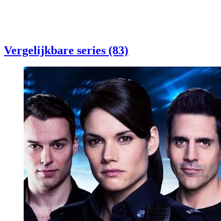
Vergelijkbare series (83)