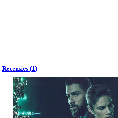
Recensies (1)