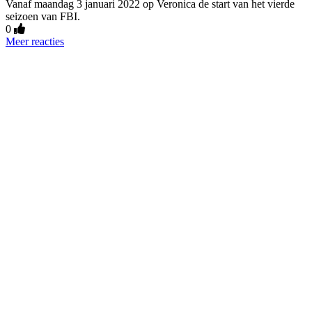
Vanaf maandag 3 januari 2022 op Veronica de start van het vierde
seizoen van FBI.
0
Meer reacties