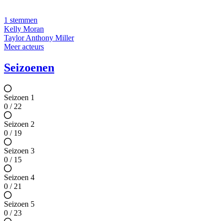
1 stemmen
Kelly Moran
Taylor Anthony Miller
Meer acteurs
Seizoenen
Seizoen 1
0 / 22
Seizoen 2
0 / 19
Seizoen 3
0 / 15
Seizoen 4
0 / 21
Seizoen 5
0 / 23