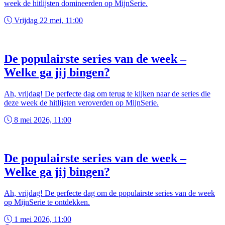
week de hitlijsten domineerden op MijnSerie.
Vrijdag 22 mei, 11:00
De populairste series van de week –
Welke ga jij bingen?
Ah, vrijdag! De perfecte dag om terug te kijken naar de series die
deze week de hitlijsten veroverden op MijnSerie.
8 mei 2026, 11:00
De populairste series van de week –
Welke ga jij bingen?
Ah, vrijdag! De perfecte dag om de populairste series van de week
op MijnSerie te ontdekken.
1 mei 2026, 11:00