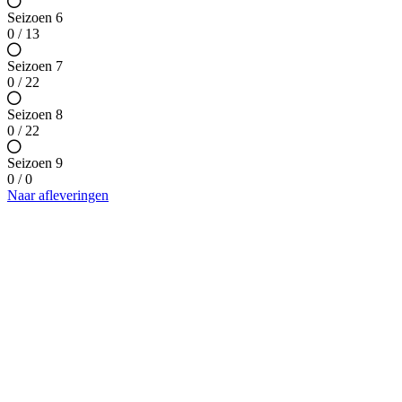
Seizoen 6
0 / 13
Seizoen 7
0 / 22
Seizoen 8
0 / 22
Seizoen 9
0 / 0
Naar afleveringen