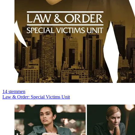
14
stemmen
Law & Order: Special Victims Unit