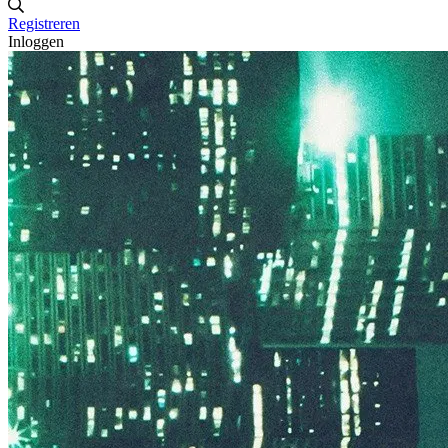
Registreren
Inloggen