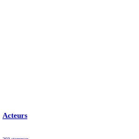
Acteurs