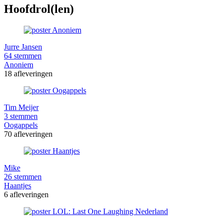
Hoofdrol(len)
Jurre Jansen
64 stemmen
Anoniem
18 afleveringen
Tim Meijer
3 stemmen
Oogappels
70 afleveringen
Mike
26 stemmen
Haantjes
6 afleveringen