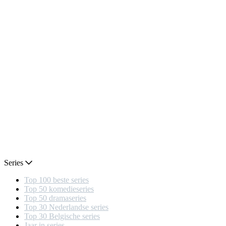
Series
Top 100 beste series
Top 50 komedieseries
Top 50 dramaseries
Top 30 Nederlandse series
Top 30 Belgische series
Jaar in series