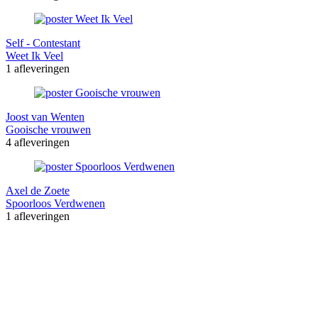
Self - Contestant
Weet Ik Veel
1 afleveringen
Joost van Wenten
Gooische vrouwen
4 afleveringen
Axel de Zoete
Spoorloos Verdwenen
1 afleveringen