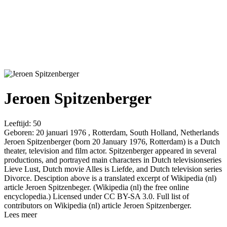
Jeroen Spitzenberger
Leeftijd:
50
Geboren:
20 januari 1976 , Rotterdam, South Holland, Netherlands
Jeroen Spitzenberger (born 20 January 1976, Rotterdam) is a Dutch
theater, television and film actor. Spitzenberger appeared in several
productions, and portrayed main characters in Dutch televisionseries
Lieve Lust, Dutch movie Alles is Liefde, and Dutch television series
Divorce. Desciption above is a translated excerpt of Wikipedia (nl)
article Jeroen Spitzenbeger. (Wikipedia (nl) the free online
encyclopedia.) Licensed under CC BY-SA 3.0. Full list of
contributors on Wikipedia (nl) article Jeroen Spitzenberger.
Lees meer