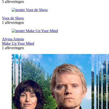
5 afleveringen
Voor de Show
1 afleveringen
Alyssa Amora
Make Up Your Mind
1 afleveringen