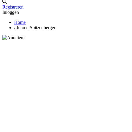
Registreren
Inloggen
Home
/
Jeroen Spitzenberger