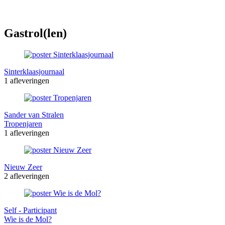
Gastrol(len)
Sinterklaasjournaal
1 afleveringen
Sander van Stralen
Tropenjaren
1 afleveringen
Nieuw Zeer
2 afleveringen
Self - Participant
Wie is de Mol?