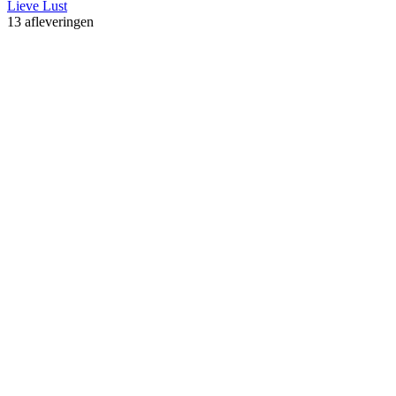
Lieve Lust
13 afleveringen