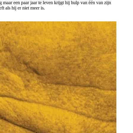
maar een paar jaar te leven krijgt hij hulp van één van zijn
als hij er niet meer is.