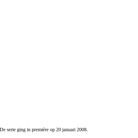
 serie ging in première op 20 januari 2008.