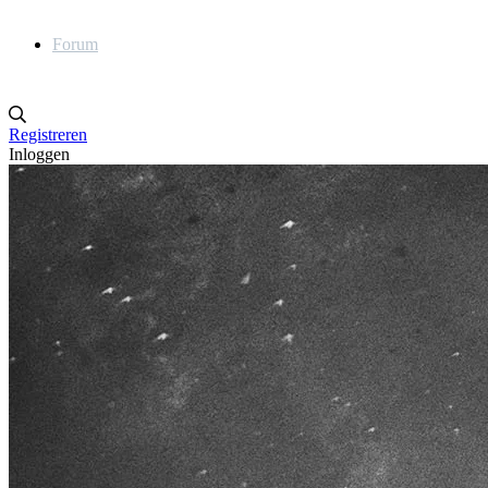
Forum
Registreren
Inloggen