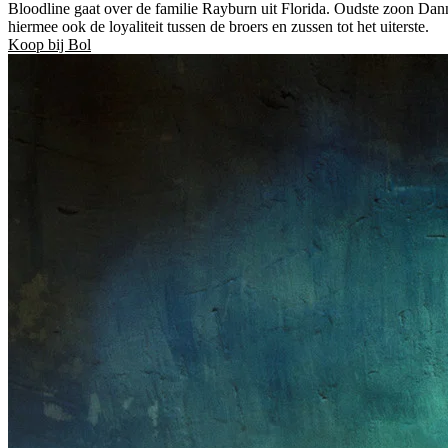
Bloodline gaat over de familie Rayburn uit Florida. Oudste zoon Danny
hiermee ook de loyaliteit tussen de broers en zussen tot het uiterste.
Koop bij Bol