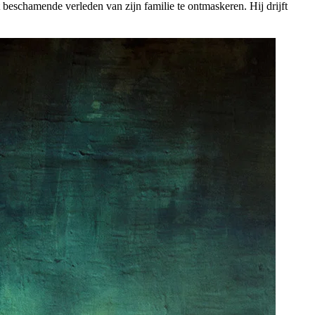
 beschamende verleden van zijn familie te ontmaskeren. Hij drijft