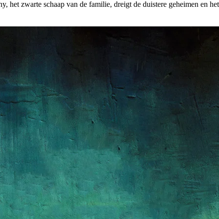
, het zwarte schaap van de familie, dreigt de duistere geheimen en het