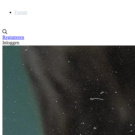
Forum
Registreren
Inloggen