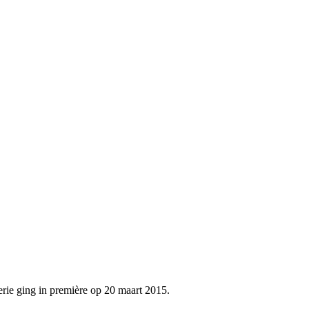
erie ging in première op 20 maart 2015.