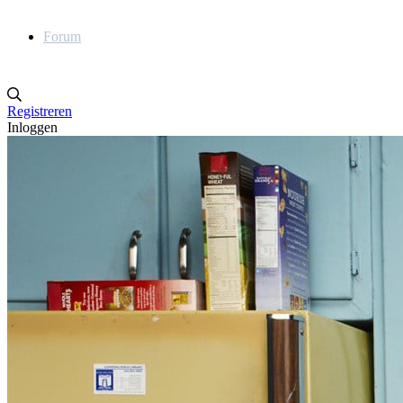
Forum
Registreren
Inloggen