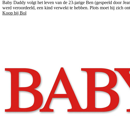
Baby Daddy volgt het leven van de 23-jarige Ben (gespeeld door Jean-
werd veroordeeld, een kind verwekt te hebben. Plots moet hij zich o
Koop bij Bol