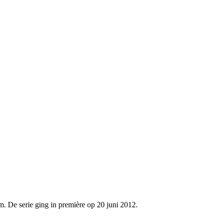
 De serie ging in première op 20 juni 2012.