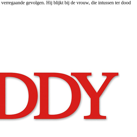
erregaande gevolgen. Hij blijkt bij de vrouw, die intussen ter dood