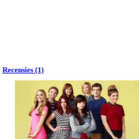
Recensies (1)