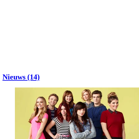
Nieuws (14)