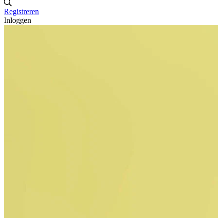
Registreren
Inloggen