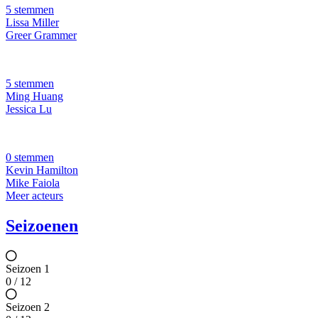
5 stemmen
Lissa Miller
Greer Grammer
5 stemmen
Ming Huang
Jessica Lu
0 stemmen
Kevin Hamilton
Mike Faiola
Meer acteurs
Seizoenen
Seizoen 1
0 / 12
Seizoen 2