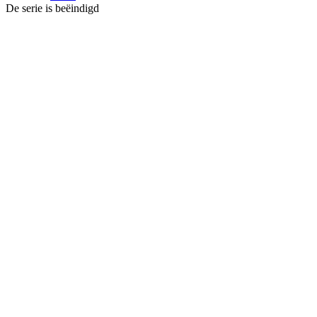
De serie is beëindigd