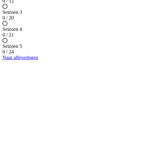
0 / 12
Seizoen 3
0 / 20
Seizoen 4
0 / 21
Seizoen 5
0 / 24
Naar afleveringen