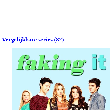
Vergelijkbare series (82)