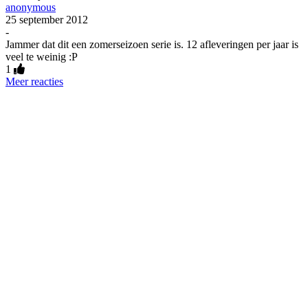
anonymous
25 september 2012
-
Jammer dat dit een zomerseizoen serie is. 12 afleveringen per jaar is
veel te weinig :P
1
Meer reacties