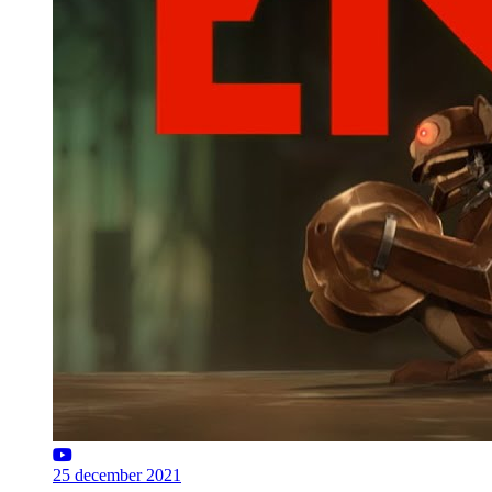
25 december 2021