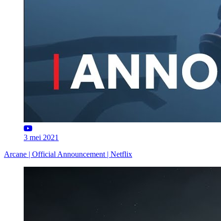
3 mei 2021
Arcane | Official Announcement | Netflix