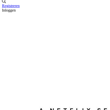
Registreren
Inloggen