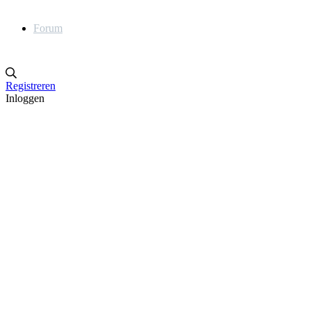
Forum
Registreren
Inloggen