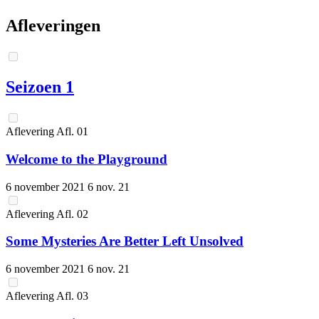
Afleveringen
Seizoen 1
Aflevering
Afl.
01
Welcome to the Playground
6 november 2021
6 nov. 21
Aflevering
Afl.
02
Some Mysteries Are Better Left Unsolved
6 november 2021
6 nov. 21
Aflevering
Afl.
03