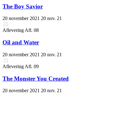
The Boy Savior
20 november 2021
20 nov. 21
Aflevering
Afl.
08
Oil and Water
20 november 2021
20 nov. 21
Aflevering
Afl.
09
The Monster You Created
20 november 2021
20 nov. 21