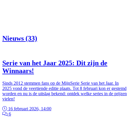
Nieuws (33)
Serie van het Jaar 2025: Dit zijn de
Winnaars!
Sinds 2012 stemmen fans op de MijnSerie Serie van het Jaar. In
2025 vond de veertiende editie plaats. Tot 8 februari kon er gestemd
worden en nu is de uitslag bekend: ontdek welke series in de prijzen
vielen!
16 februari 2026, 14:00
6