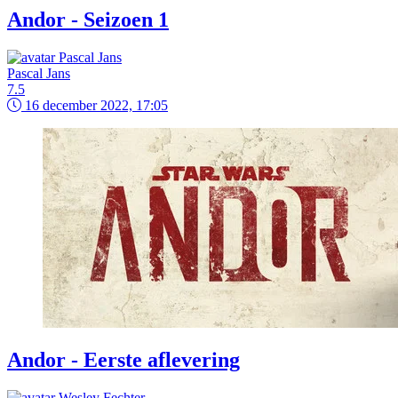
Andor - Seizoen 1
Pascal Jans
7.5
16 december 2022, 17:05
Andor - Eerste aflevering