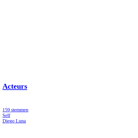
Acteurs
159 stemmen
Self
Diego Luna