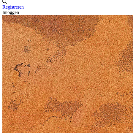
Registreren
Inloggen