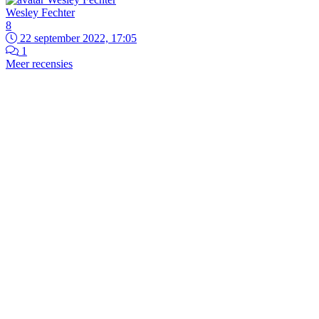
Wesley Fechter
8
22 september 2022, 17:05
1
Meer recensies