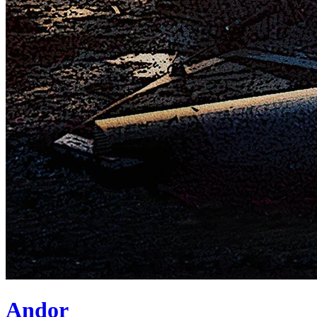
Andor