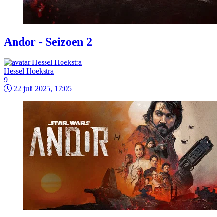
Andor - Seizoen 2
Hessel Hoekstra
9
22 juli 2025, 17:05