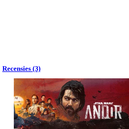
Recensies (3)