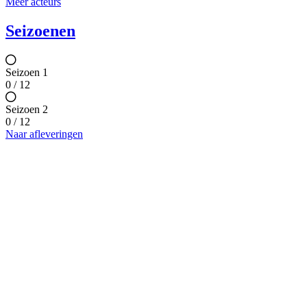
Meer acteurs
Seizoenen
Seizoen 1
0 / 12
Seizoen 2
0 / 12
Naar afleveringen