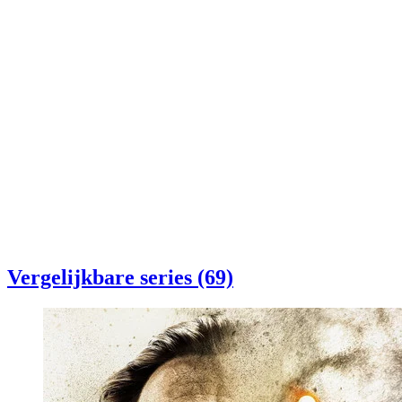
Vergelijkbare series (69)