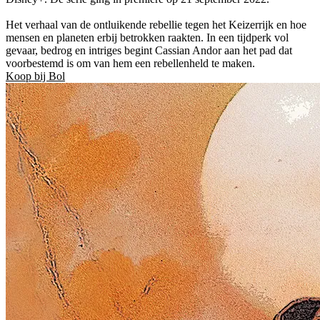
Het verhaal van de ontluikende rebellie tegen het Keizerrijk en hoe
mensen en planeten erbij betrokken raakten. In een tijdperk vol
gevaar, bedrog en intriges begint Cassian Andor aan het pad dat
voorbestemd is om van hem een rebellenheld te maken.
Koop bij Bol