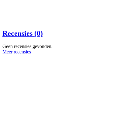
Recensies (0)
Geen recensies gevonden.
Meer recensies