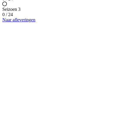
Seizoen 3
0 / 24
Naar afleveringen