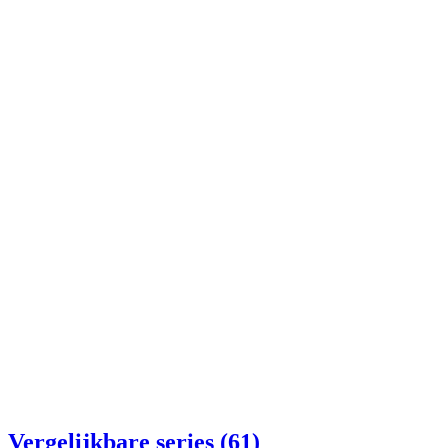
Vergelijkbare series (61)