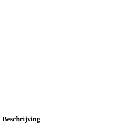
Beschrijving