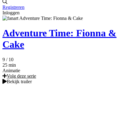
Registreren
Inloggen
Adventure Time: Fionna &
Cake
9
/ 10
25 min
Animatie
Volg deze serie
Bekijk trailer