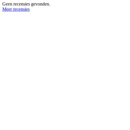
Geen recensies gevonden.
Meer recensies