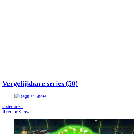
Vergelijkbare series (50)
2
stemmen
Regular Show