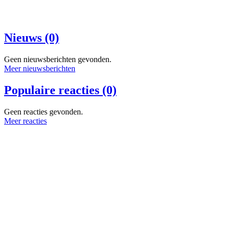
Nieuws (0)
Geen nieuwsberichten gevonden.
Meer nieuwsberichten
Populaire reacties (0)
Geen reacties gevonden.
Meer reacties