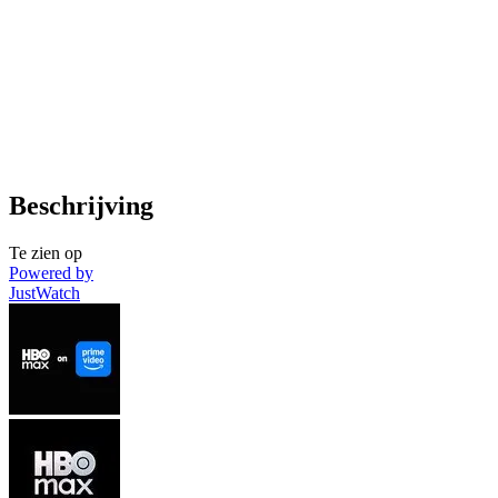
Beschrijving
Te zien op
Powered by
JustWatch