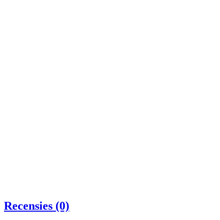
Recensies (0)