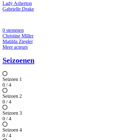
Lady Asherton
Gabrielle Drake
0 stemmen
Christine Miller
Matilda Ziegler
Meer acteurs
Seizoenen
Seizoen 1
0 / 4
Seizoen 2
0 / 4
Seizoen 3
0 / 4
Seizoen 4
0 / 4