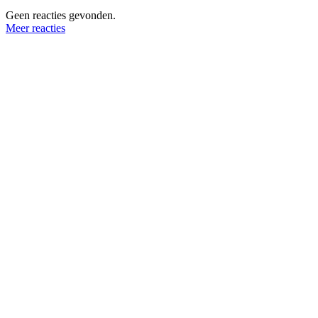
Geen reacties gevonden.
Meer reacties