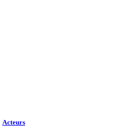
Acteurs