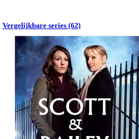
Vergelijkbare series (62)