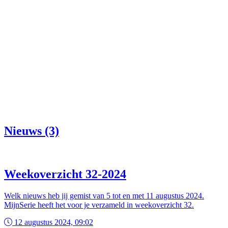
Nieuws (3)
Weekoverzicht 32-2024
Welk nieuws heb jij gemist van 5 tot en met 11 augustus 2024.
MijnSerie heeft het voor je verzameld in weekoverzicht 32.
12 augustus 2024, 09:02