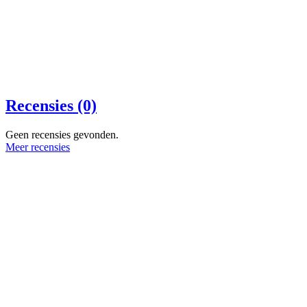
Recensies (0)
Geen recensies gevonden.
Meer recensies