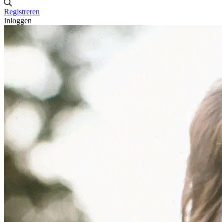
Registreren
Inloggen