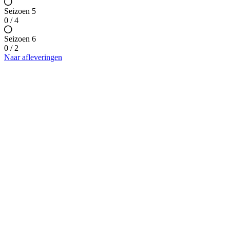
Seizoen 5
0 / 4
Seizoen 6
0 / 2
Naar afleveringen