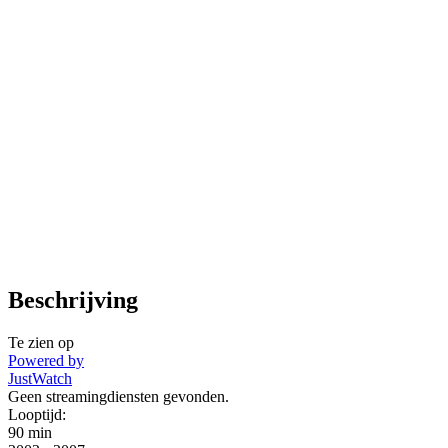
Beschrijving
Te zien op
Powered by
JustWatch
Geen streamingdiensten gevonden.
Looptijd:
90 min