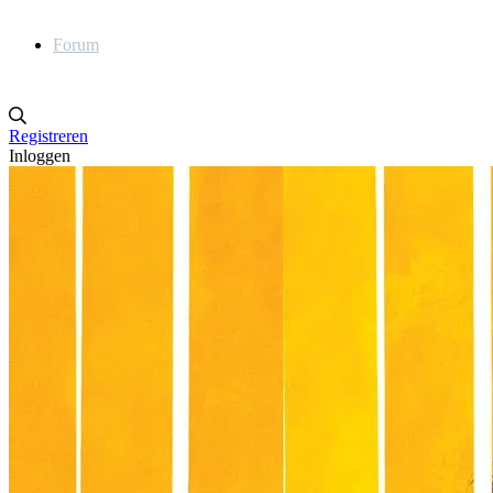
Forum
Registreren
Inloggen