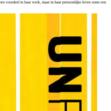
 een voordeel in haar werk, maar in haar persoonlijke leven soms een