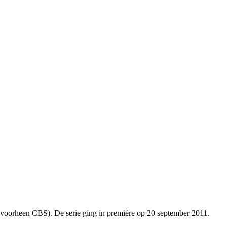
(voorheen CBS). De serie ging in première op 20 september 2011.