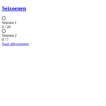
Seizoenen
Seizoen 1
0 / 20
Seizoen 2
0 / 7
Naar afleveringen