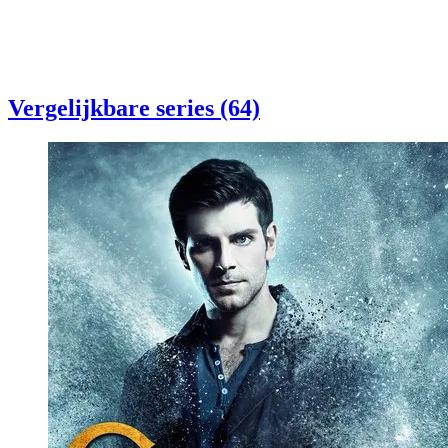
Vergelijkbare series (64)