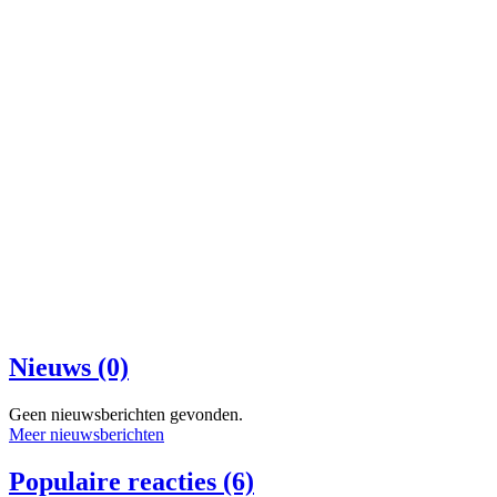
Nieuws (0)
Geen nieuwsberichten gevonden.
Meer nieuwsberichten
Populaire reacties (6)