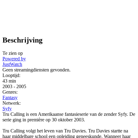
Beschrijving
Te zien op
Powered by
JustWatch
Geen streamingdiensten gevonden.
Looptijd:
43 min
2003
-
2005
Genres:
Fantasy
Netwerk:
Syfy
Tru Calling is een Amerikaanse fantasieserie van de zender Syfy. De
serie ging in première op 30 oktober 2003.
Tru Calling volgt het leven van Tru Davies. Tru Davies startte na
haar middelbare school een opleiding geneeskunde. Wanneer haar