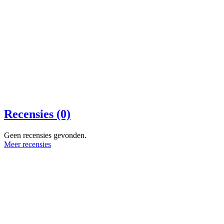
Recensies (0)
Geen recensies gevonden.
Meer recensies