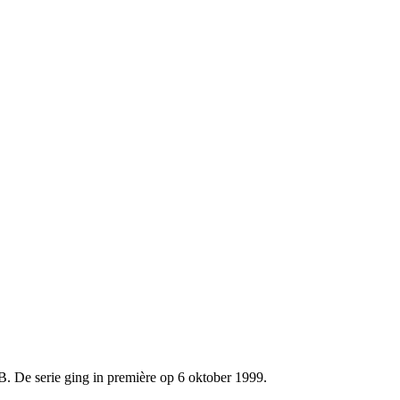
. De serie ging in première op 6 oktober 1999.