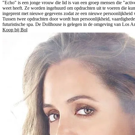
"Echo" is een jonge vrouw die lid is van een groep mensen die "act
weet heeft. Ze worden ingehuurd om opdrachten uit te voeren die kunne
ingeprent met nieuwe gegevens zodat ze een nieuwe persoonlijkheid 
Tussen twee opdrachten door wordt hun persoonlijkheid, vaardigheden 
futuristische spa. De Dollhouse is gelegen in de omgeving van Los 
Koop bij Bol