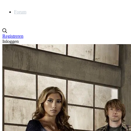
Forum
Registreren
Inloggen