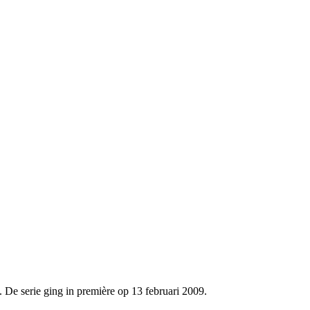
 De serie ging in première op 13 februari 2009.