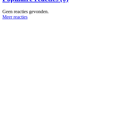
Geen reacties gevonden.
Meer reacties