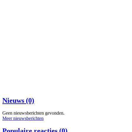
Nieuws (0)
Geen nieuwsberichten gevonden.
Meer nieuwsberichten
Populaire reacties (0)