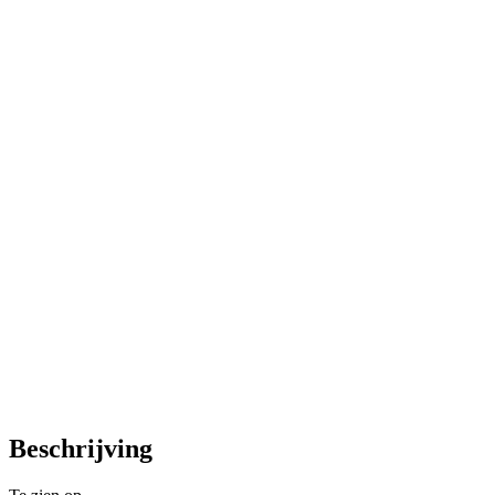
Beschrijving