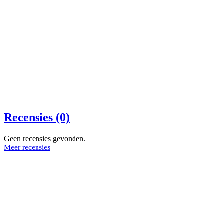
Recensies (0)
Geen recensies gevonden.
Meer recensies