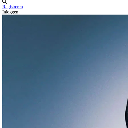
Registreren
Inloggen