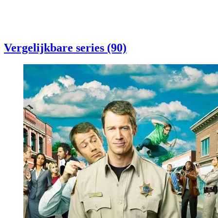
Vergelijkbare series (90)