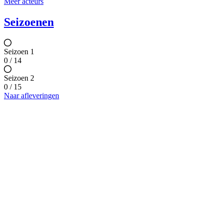
Meer acteurs
Seizoenen
Seizoen 1
0 / 14
Seizoen 2
0 / 15
Naar afleveringen