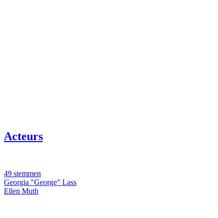
Acteurs
49 stemmen
Georgia "George" Lass
Ellen Muth